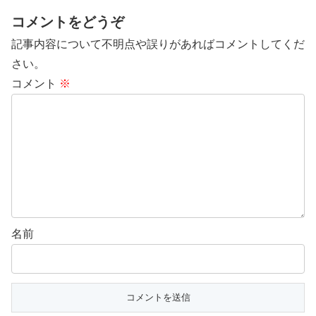
コメントをどうぞ
記事内容について不明点や誤りがあればコメントしてくだ
さい。
コメント
※
名前