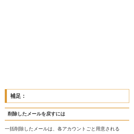
補足：
削除したメールを戻すには
一括削除したメールは、各アカウントごと用意される