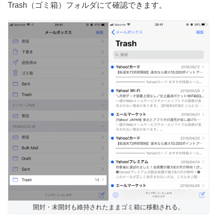
Trash（ゴミ箱）フォルダにて確認できます。
開封・未開封も維持されたままゴミ箱に移動される。