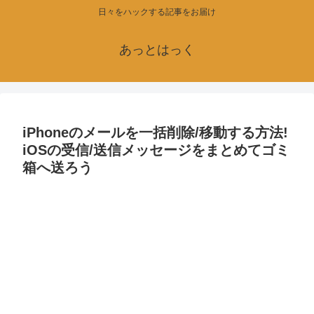
日々をハックする記事をお届け
あっとはっく
iPhoneのメールを一括削除/移動する方法!
iOSの受信/送信メッセージをまとめてゴミ
箱へ送ろう