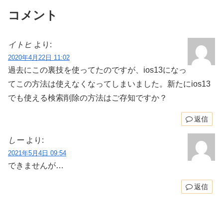
コメント
イトヒ
より:
2020年4月22日 11:02
過去にこの裏技を使ってたのですが、ios13になっ
てこの方法は使えなくなってしまいました。新たにios13
でも使える検索削除の方法はご存知ですか？
返信
しー
より:
2021年5月4日 09:54
できませんが…
返信