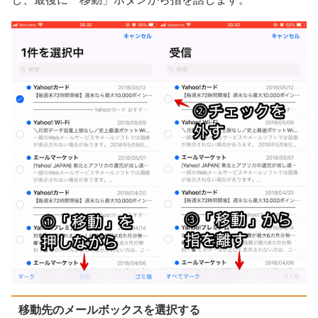
移動先のメールボックスを選択する