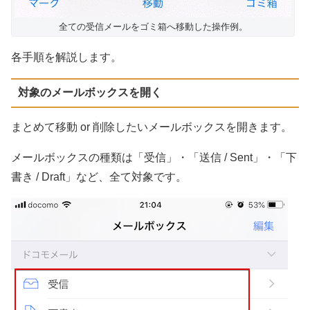
全ての受信メールをゴミ箱へ移動した操作例。
各手順を解説します。
対象のメールボックスを開く
まとめて移動 or 削除したいメールボックスを開きます。
メールボックスの種類は「受信」・「送信 / Sent」・「下
書き / Draft」など、全て対象です。