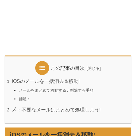
この記事の目次
iOSのメールを一括消去＆移動!
メールをまとめて移動する / 削除する手順
補足：
〆：不要なメールはまとめて処理しよう!
iOSのメールを一括消去＆移動!