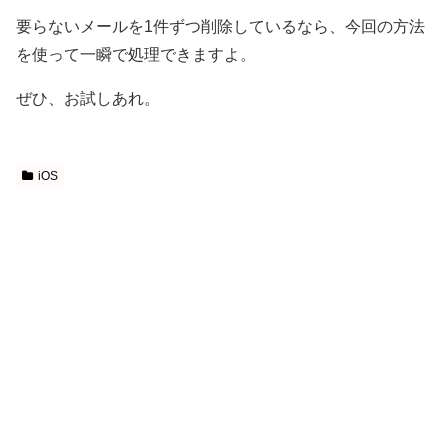
要らないメールを1件ずつ削除しているなら、今回の方法
を使って一瞬で処理できますよ。
ぜひ、お試しあれ。
iOS