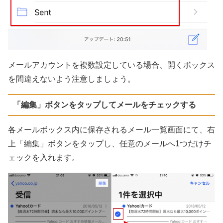
メールアカウントを複数設定している場合、開くボックス
を間違えないよう注意しましょう。
「編集」ボタンをタップしてメールをチェックする
各メールボックス内に保存されるメール一覧画面にて、右
上「編集」ボタンをタップし、任意のメールへ1つだけチ
ェックを入れます。