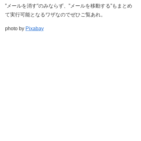
”メールを消す”のみならず、”メールを移動する”もまとめ
て実行可能となるワザなのでぜひご覧あれ。
photo by
Pixabay