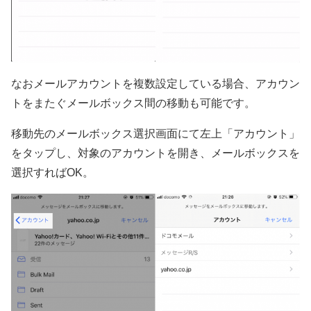
なおメールアカウントを複数設定している場合、アカウン
トをまたぐメールボックス間の移動も可能です。
移動先のメールボックス選択画面にて左上「アカウント」
をタップし、対象のアカウントを開き、メールボックスを
選択すればOK。