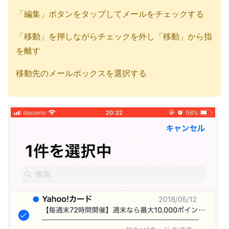
「編集」ボタンをタップしてメールをチェックする
「移動」を押しながらチェックを外し「移動」から指
を離す
移動先のメールボックスを選択する