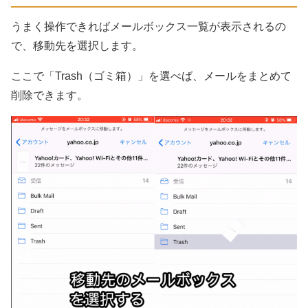
うまく操作できればメールボックス一覧が表示されるの
で、移動先を選択します。
ここで「Trash（ゴミ箱）」を選べば、メールをまとめて
削除できます。