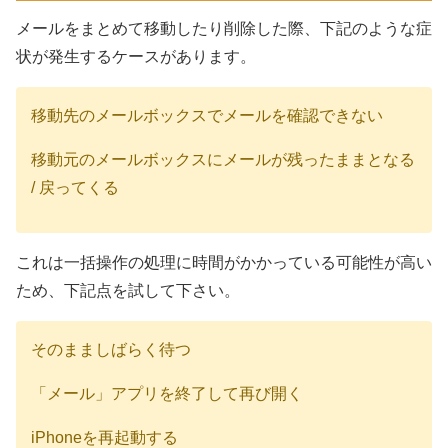
メールをまとめて移動したり削除した際、下記のような症
状が発生するケースがあります。
移動先のメールボックスでメールを確認できない
移動元のメールボックスにメールが残ったままとなる
/ 戻ってくる
これは一括操作の処理に時間がかかっている可能性が高い
ため、下記点を試して下さい。
そのまましばらく待つ
「メール」アプリを終了して再び開く
iPhoneを再起動する