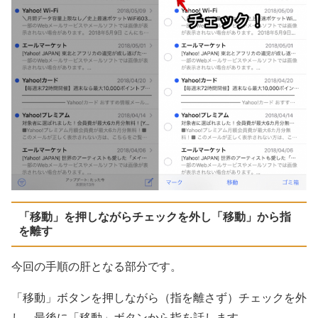
「移動」を押しながらチェックを外し「移動」から指
を離す
今回の手順の肝となる部分です。
「移動」ボタンを押しながら（指を離さず）チェックを外
し、最後に「移動」ボタンから指を話します。