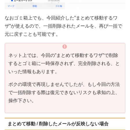
なおゴミ箱上でも、今回紹介した”まとめて移動するワ
ザ”が使えるので、一括削除されたメールを、再び一括で
元に戻すことも可能です。
ネット上では、今回の”まとめて移動するワザ”で削除
するとゴミ箱に一時保存されず、完全削除される、と
いった情報もあります。
ボクの環境で再現しませんでしたが、もし今回の方法
で一括削除する際は復元できないリスクも承知の上、
操作下さい。
まとめて移動 / 削除したメールが反映しない場合