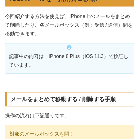
今回紹介する方法を使えば、iPhone上のメールをまとめ
て削除したり、各メールボックス（例：受信 / 送信）間を
移動できます。
記事中の内容は、iPhone 8 Plus（iOS 11.3）で検証し
ています。
メールをまとめて移動する / 削除する手順
操作の流れは下記通りです。
対象のメールボックスを開く