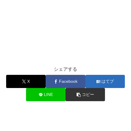
シェアする
X
Facebook
はてブ
LINE
コピー