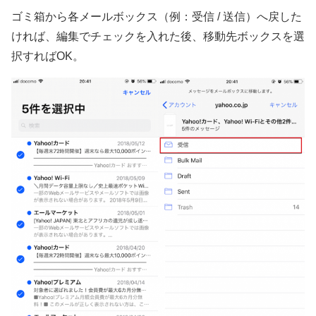
ゴミ箱から各メールボックス（例：受信 / 送信）へ戻した
ければ、編集でチェックを入れた後、移動先ボックスを選
択すればOK。