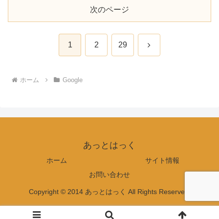
次のページ
次
1
2
29
へ
ホーム
Google
あっとはっく
ホーム
サイト情報
お問い合わせ
Copyright © 2014 あっとはっく All Rights Reserved.