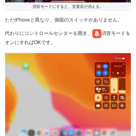
消音モードにすると、充電音が消える。
ただiPhoneと異なり、側面のスイッチがありません。
代わりにコントロールセンターを開き、
消音モードを
オンにすればOKです。