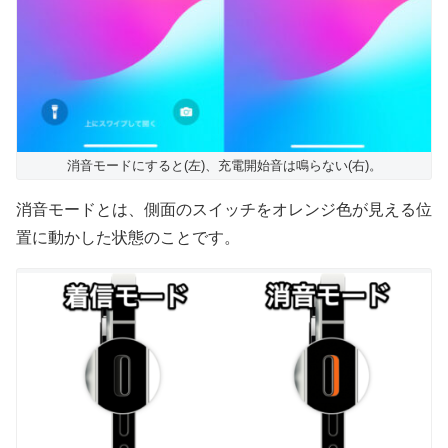
消音モードにすると(左)、充電開始音は鳴らない(右)。
消音モードとは、側面のスイッチをオレンジ色が見える位
置に動かした状態のことです。