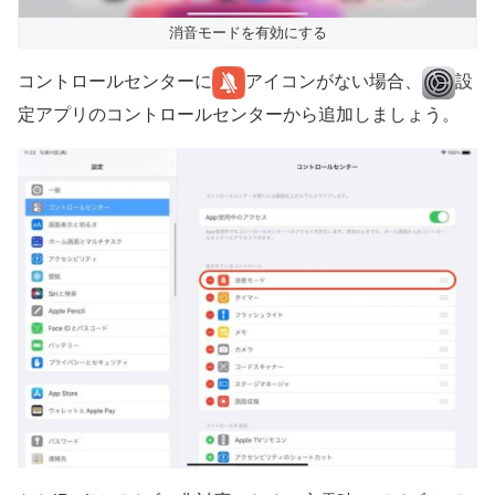
消音モードを有効にする
コントロールセンターに
アイコンがない場合、
設
定アプリのコントロールセンターから追加しましょう。