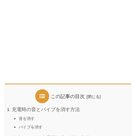
この記事の目次
充電時の音とバイブを消す方法
音を消す
バイブを消す