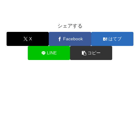
シェアする
X
Facebook
はてブ
LINE
コピー