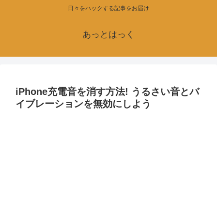
日々をハックする記事をお届け
あっとはっく
iPhone充電音を消す方法! うるさい音とバ
イブレーションを無効にしよう