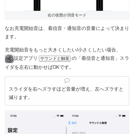
右の状態が消音モード
なお充電開始音は、着信音・通知音の音量によって決まり
ます。
充電開始音をもっと大きくしたい/小さくしたい場合、
設定アプリ
の「着信音と通知音」スラ
サウンドと触覚
イダを左右に動かせばOKです。
スライダを右へズラすほど音量が増え、左へズラすと
減ります。