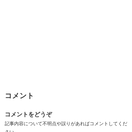
コメント
コメントをどうぞ
記事内容について不明点や誤りがあればコメントしてくだ
さい。