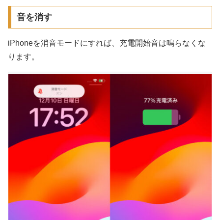
音を消す
iPhoneを消音モードにすれば、充電開始音は鳴らなくな
ります。