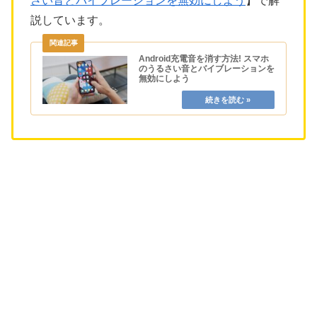
さい音とバイブレーションを無効にしよう
】で解
説しています。
Android充電音を消す方法! スマホ
のうるさい音とバイブレーションを
無効にしよう