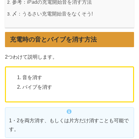
参考：iPadの充電開始音を消す方法
〆：うるさい充電開始音をなくそう!
充電時の音とバイブを消す方法
2つわけて説明します。
音を消す
バイブを消す
1・2を両方消す、もしくは片方だけ消すことも可能で
す。