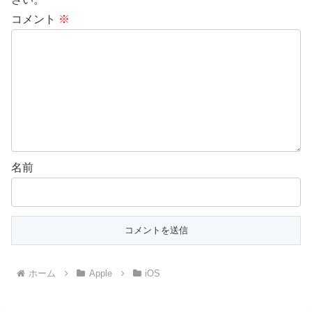
コメント
※
名前
ホーム
Apple
iOS