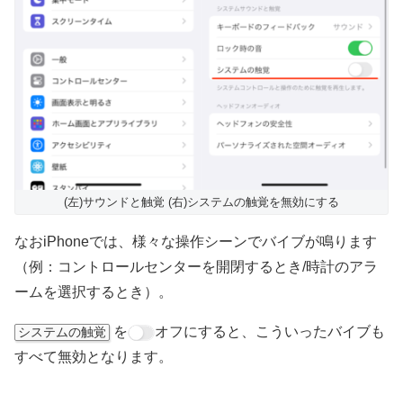
(左)サウンドと触覚 (右)システムの触覚を無効にする
なおiPhoneでは、様々な操作シーンでバイブが鳴ります
（例：コントロールセンターを開閉するとき/時計のアラ
ームを選択するとき）。
を
オフにすると、こういったバイブも
システムの触覚
すべて無効となります。