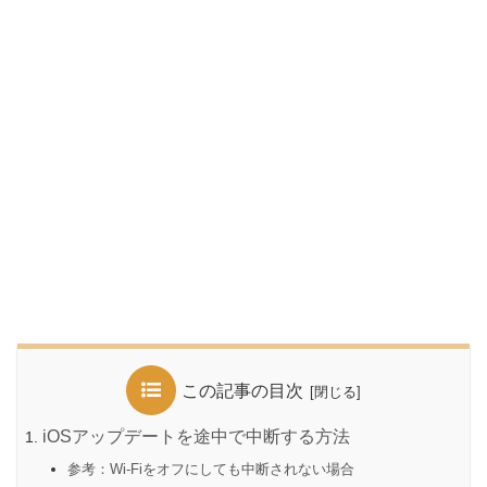
この記事の目次
iOSアップデートを途中で中断する方法
参考：Wi-Fiをオフにしても中断されない場合