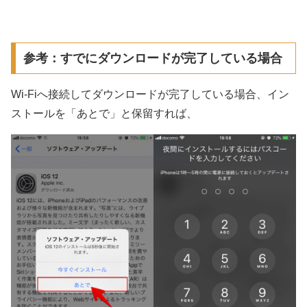
参考：すでにダウンロードが完了している場合
Wi-Fiへ接続してダウンロードが完了している場合、イン
ストールを「あとで」と保留すれば、