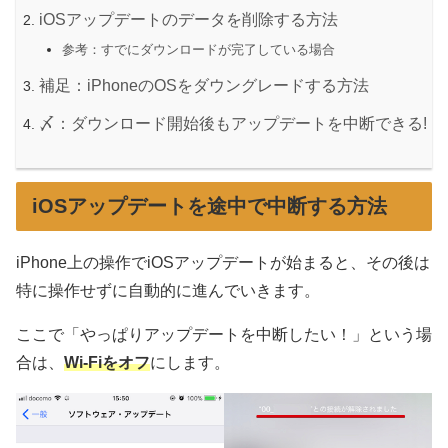
iOSアップデートのデータを削除する方法
参考：すでにダウンロードが完了している場合
補足：iPhoneのOSをダウングレードする方法
〆：ダウンロード開始後もアップデートを中断できる!
iOSアップデートを途中で中断する方法
iPhone上の操作でiOSアップデートが始まると、その後は
特に操作せずに自動的に進んでいきます。
ここで「やっぱりアップデートを中断したい！」という場
合は、
Wi-Fiをオフ
にします。