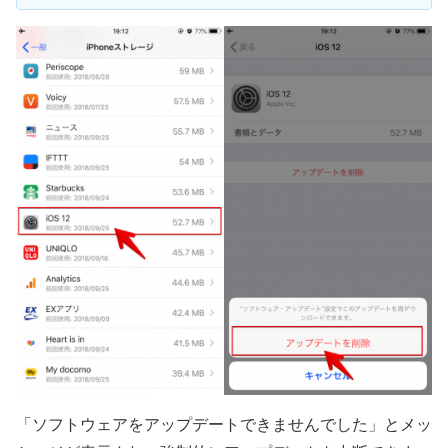
「ソフトウェアをアップデートできませんでした」とメッ