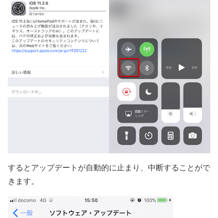
するとアップデートが自動的に止まり、中断することがで
きます。