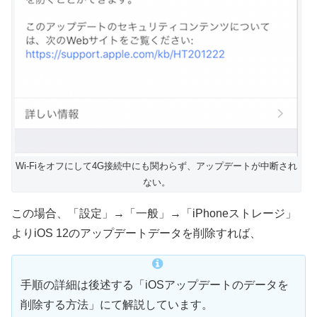
Wi-Fiをオフにして4G接続中にも関わらず、アップデートが中断され
ない。
この場合、「設定」→「一般」→「iPhoneストレージ」
よりiOS 12のアップデートデータを削除すれば、
手順の詳細は後述する「iOSアップデートのデータを
削除する方法」にて解説しています。