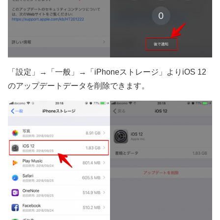
「設定」→「一般」→「iPhoneストレージ」よりiOS 12
のアップデートデータを削除できます。