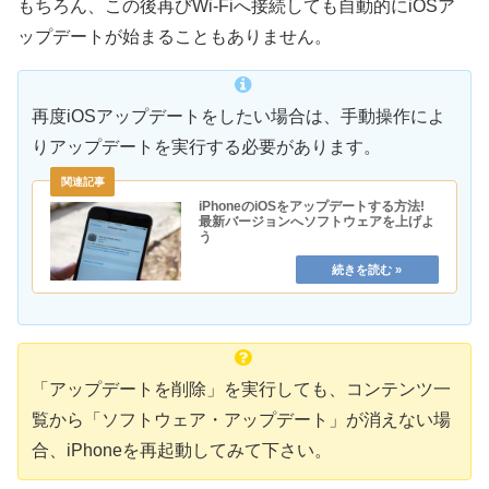
もちろん、この後再びWi-Fiへ接続しても自動的にiOSア
ップデートが始まることもありません。
再度iOSアップデートをしたい場合は、手動操作によ
りアップデートを実行する必要があります。
iPhoneのiOSをアップデートする方法!
最新バージョンへソフトウェアを上げよ
う
「アップデートを削除」を実行しても、コンテンツ一
覧から「ソフトウェア・アップデート」が消えない場
合、iPhoneを再起動してみて下さい。