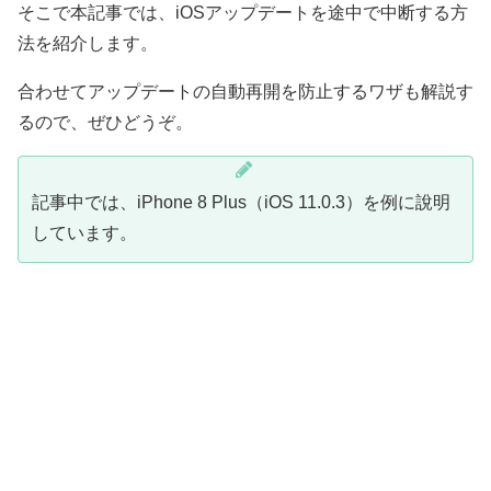
そこで本記事では、iOSアップデートを途中で中断する方
法を紹介します。
合わせてアップデートの自動再開を防止するワザも解説す
るので、ぜひどうぞ。
記事中では、iPhone 8 Plus（iOS 11.0.3）を例に說明
しています。