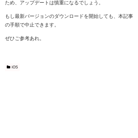
ため、アップデートは慎重になるでしょう。
もし最新バージョンのダウンロードを開始しても、本記事
の手順で中止できます。
ぜひご参考あれ。
iOS