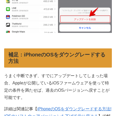
補足：iPhoneのOSをダウングレードする
方法
うまく中断できず、すでにアップデートしてしまった場
合、Appleが公開しているiOSファームウェアを使って特
定の条件を満たせば、過去のOSバージョンへ戻すことが
可能です。
詳細は関連記事【
iPhoneのOSをダウングレードする方法!