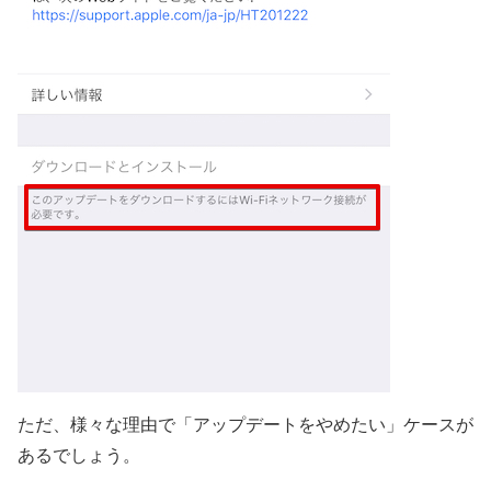
ただ、様々な理由で「アップデートをやめたい」ケースが
あるでしょう。