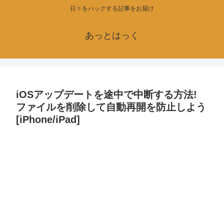
日々をハックする記事をお届け
あっとはっく
iOSアップデートを途中で中断する方法!
ファイルを削除して自動再開を防止しよう
[iPhone/iPad]