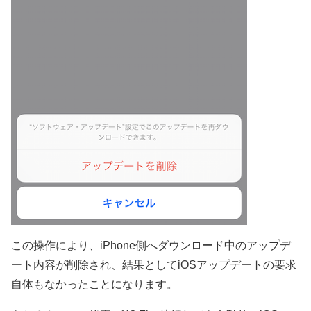
この操作により、iPhone側へダウンロード中のアップデ
ート内容が削除され、結果としてiOSアップデートの要求
自体もなかったことになります。