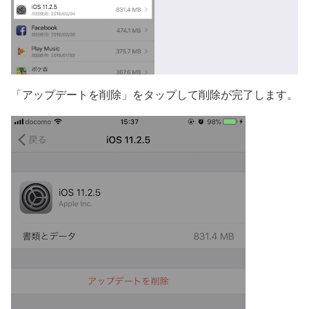
「アップデートを削除」をタップして削除が完了します。