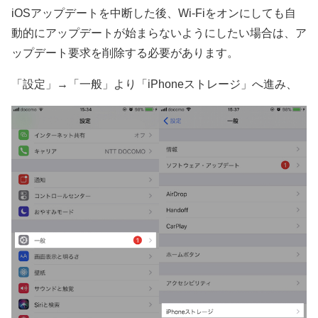
iOSアップデートを中断した後、Wi-Fiをオンにしても自
動的にアップデートが始まらないようにしたい場合は、ア
ップデート要求を削除する必要があります。
「設定」→「一般」より「iPhoneストレージ」へ進み、