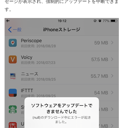
セージが表示され、強制的にアップデートを中断できま
す。