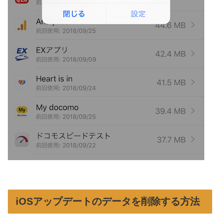
iOSアップデートのデータを削除する方法