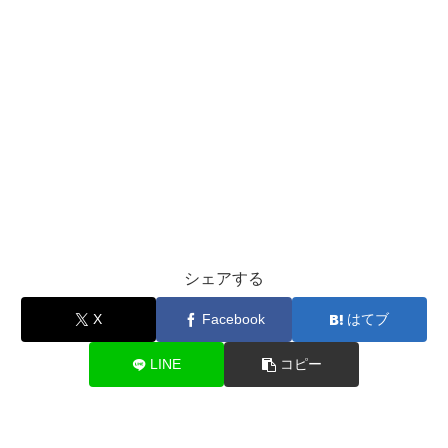
シェアする
X
Facebook
はてブ
LINE
コピー