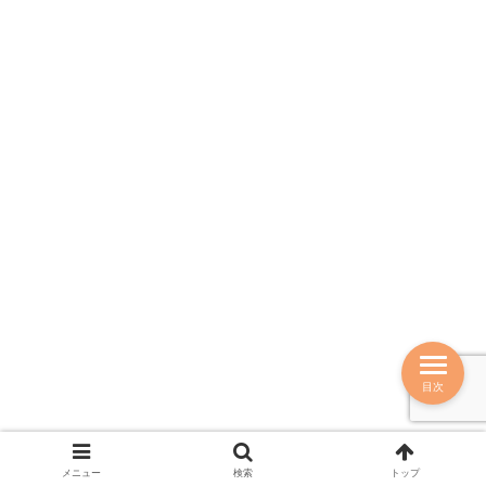
目次
メニュー
検索
トップ