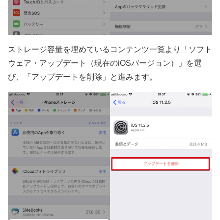
ストレージ容量を埋めているコンテンツ一覧より「ソフト
ウェア・アップデート（現在のiOSバージョン）」を選
び、「アップデートを削除」と進みます。