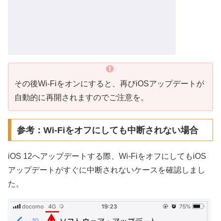
その後Wi-Fiをオンにすると、再びiOSアップデートが
自動的に再開されますのでご注意を。
参考：Wi-Fiをオフにしても中断されない場合
iOS 12へアップデートする際、Wi-FiをオフにしてもiOS
アップデートがすぐに中断されないケースを確認しまし
た。