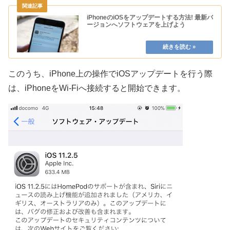
iPhoneのiOSをアップデートする方法! 最新バ
ージョンへソフトウェアを上げよう
このうち、iPhone上の操作でiOSアップデートを行う際
は、iPhoneをWi-Fiへ接続すると開始できます。