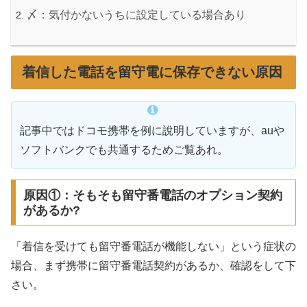
〆：気付かないうちに設定している場合あり
着信した電話を留守電に保存できない原因
記事中ではドコモ携帯を例に說明していますが、auや
ソフトバンクでも共通するためご覧あれ。
原因①：そもそも留守番電話のオプション契約
があるか?
「着信を受けても留守番電話が機能しない」という症状の
場合、まず携帯に留守番電話契約があるか、確認をして下
さい。