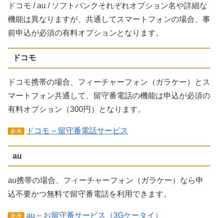
ドコモ / au / ソフトバンクそれぞれオプション名や詳細な
機能は異なりますが、共通してスマートフォンの場合、事
前申込が必須の有料オプションとなります。
ドコモ
ドコモ携帯の場合、フィーチャーフォン（ガラケー）とス
マートフォン共通して、留守番電話の機能は申込が必須の
有料オプション（300円）となります。
ドコモ – 留守番電話サービス
参考
au
au携帯の場合、フィーチャーフォン（ガラケー）なら申
込不要かつ無料で留守番電話を利用できます。
au – お留守番サービス（3Gケータイ）
参考