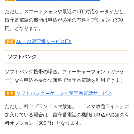
ただし、スマートフォンや最近のLTE対応ケータイだと、
留守番電話の機能は申込が必須の有料オプション（300
円）となります。
au – お留守番サービスEX
参考
ソフトバンク
ソフトバンク携帯の場合、フィーチャーフォン（ガラケ
ー）なら申込不要かつ無料で留守番電話を利用できます。
ソフトバンク – ケータイ留守番電話サービス
参考
ただし、料金プラン「スマ放題」・「スマ放題ライト」に
加入している場合は、留守番電話の機能は申込が必須の有
料オプション（300円）となります。