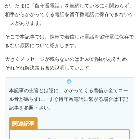
が、たまに「留守番電話」を契約しているにも関わらず、
相手からかかってくる電話を留守番電話に保存できないケ
ースがあります。
そこで本記事では、携帯で着信した電話を留守電に保存で
きない原因について紹介します。
大きくメッセージが残らないのは3つの理由があるため、
それぞれ解決策も含め說明しています。
本記事の主旨とは逆に、かかってくる着信が全てコー
ル音が鳴らずに、すぐ留守番電話に繋がる場合は下記
記事を参照下さい。
関連記事