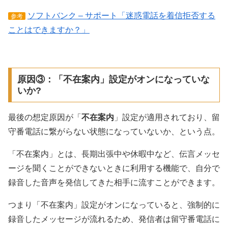
ソフトバンク – サポート「迷惑電話を着信拒否する
参考
ことはできますか？」
原因③：「不在案内」設定がオンになっていな
いか?
最後の想定原因が「
不在案内
」設定が適用されており、留
守番電話に繋がらない状態になっていないか、という点。
「不在案内」とは、長期出張中や休暇中など、伝言メッセ
ージを聞くことができないときに利用する機能で、自分で
録音した音声を発信してきた相手に流すことができます。
つまり「不在案内」設定がオンになっていると、強制的に
録音したメッセージが流れるため、発信者は留守番電話に