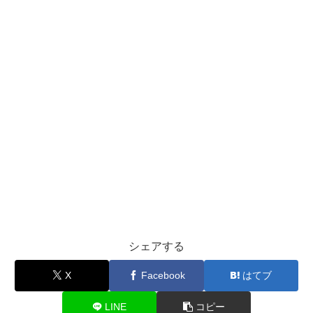
シェアする
X
Facebook
はてブ
LINE
コピー