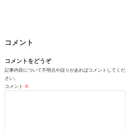
コメント
コメントをどうぞ
記事内容について不明点や誤りがあればコメントしてくだ
さい。
コメント
※