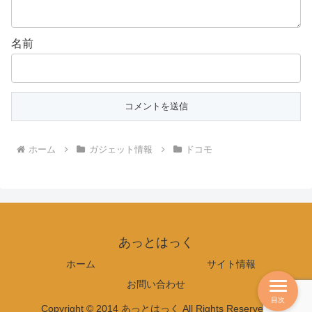
名前
ホーム
ガジェット情報
ドコモ
あっとはっく
ホーム
サイト情報
お問い合わせ
目次
Copyright © 2014 あっとはっく All Rights Reserved.