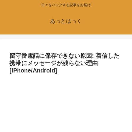
日々をハックする記事をお届け
あっとはっく
留守番電話に保存できない原因! 着信した
携帯にメッセージが残らない理由
[iPhone/Android]