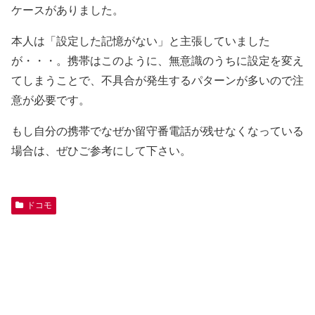
ケースがありました。
本人は「設定した記憶がない」と主張していました
が・・・。携帯はこのように、無意識のうちに設定を変え
てしまうことで、不具合が発生するパターンが多いので注
意が必要です。
もし自分の携帯でなぜか留守番電話が残せなくなっている
場合は、ぜひご参考にして下さい。
ドコモ