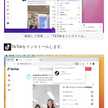
「保存して共有」→「TikTokをインストール」
TikTokをインストールします。