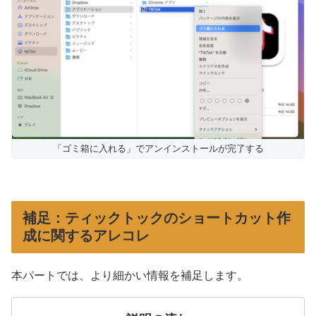
「ゴミ箱に入れる」でアンインストールが完了する
補足：ティックトックのショートカット作
成に関するアレコレ
本パートでは、より細かい情報を補足します。