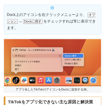
Dock上のアイコンを右クリックメニューより、
オプ
→
をチェックすれば常に表示でき
ション
Dockに残す
ます。
アプリ化したTikTokのアイコンをDockに追加する例。
TikTokをアプリ化できない主な原因と解決策