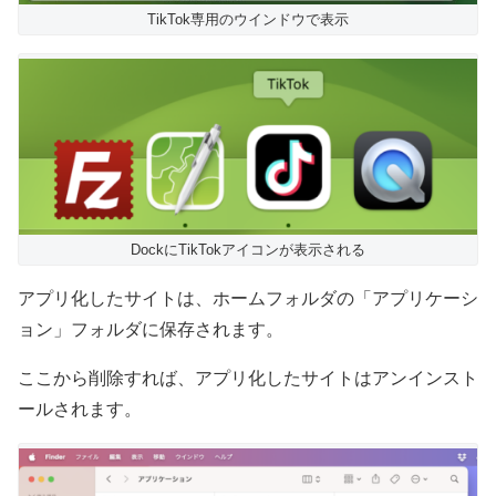
TikTok専用のウインドウで表示
DockにTikTokアイコンが表示される
アプリ化したサイトは、ホームフォルダの「アプリケーシ
ョン」フォルダに保存されます。
ここから削除すれば、アプリ化したサイトはアンインスト
ールされます。