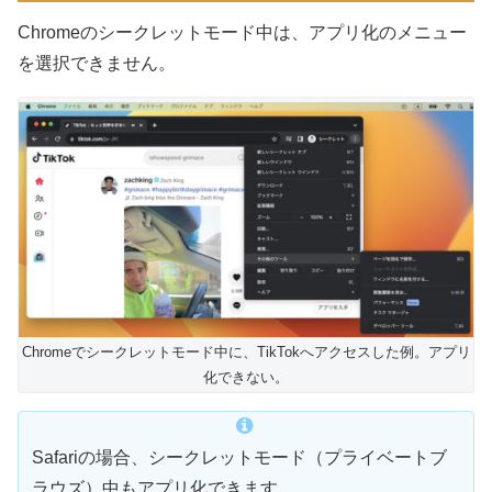
Chromeのシークレットモード中は、アプリ化のメニュー
を選択できません。
Chromeでシークレットモード中に、TikTokへアクセスした例。アプリ
化できない。
Safariの場合、シークレットモード（プライベートブ
ラウズ）中もアプリ化できます。