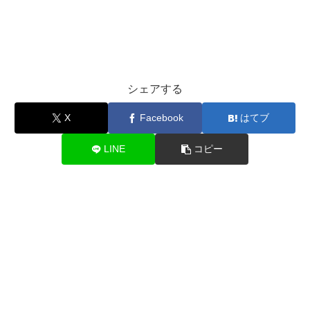
シェアする
X
Facebook
はてブ
LINE
コピー