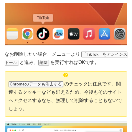
なお削除したい場合、メニューより
「TikTok」をアンインス
と進み、
を実行すればOKです。
トール
削除
のチェックは任意です。関
Chromeのデータも消去する
連するクッキーなども消えるため、今後もそのサイト
へアクセスするなら、無理して削除することもないで
しょう。