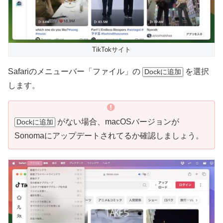
TikTokサイト
Safariのメニューバー「ファイル」の
を選択
Dockに追加
します。
がない場合、macOSバージョンが
Dockに追加
Sonomaにアップデートされてるか確認しましょう。