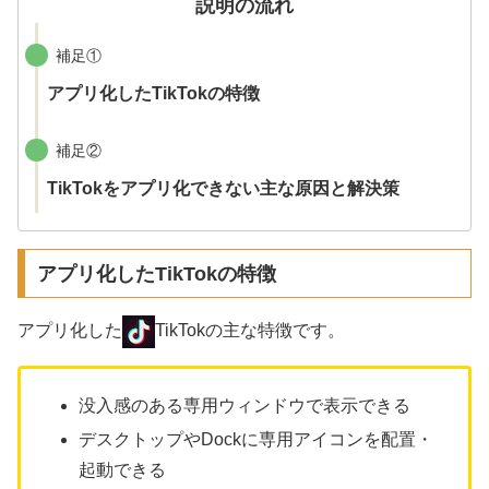
説明の流れ
補足①
アプリ化したTikTokの特徴
補足②
TikTokをアプリ化できない主な原因と解決策
アプリ化したTikTokの特徴
アプリ化した
TikTokの主な特徴です。
没入感のある専用ウィンドウで表示できる
デスクトップやDockに専用アイコンを配置・
起動できる