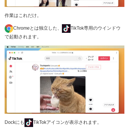
作業はこれだけ。
Chromeとは独立した、
TikTok専用のウインドウ
で起動されます。
Dockにも
TikTokアイコンが表示されます。