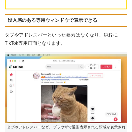
没入感のある専用ウィンドウで表示できる
タブやアドレスバーといった要素はなくなり、純粋に
TikTok専用画面となります。
タブやアドレスバーなど、ブラウザで通常表示される領域が表示され