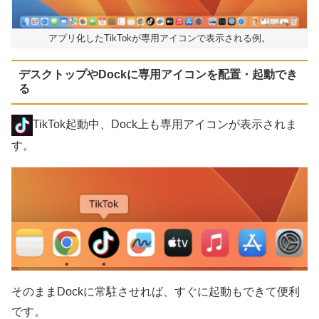
アプリ化したTikTokが専用アイコンで表示される例。
デスクトップやDockに専用アイコンを配置・起動でき
る
TikTok起動中、Dock上も専用アイコンが表示されま
す。
そのままDockに常駐させれば、すぐに起動もできて便利
です。