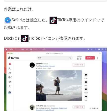
作業はこれだけ。
Safariとは独立した、
TikTok専用のウインドウで
起動されます。
Dockにも
TikTokアイコンが表示されます。