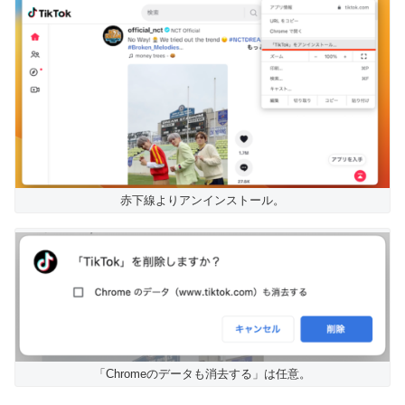
赤下線よりアンインストール。
「Chromeのデータも消去する」は任意。