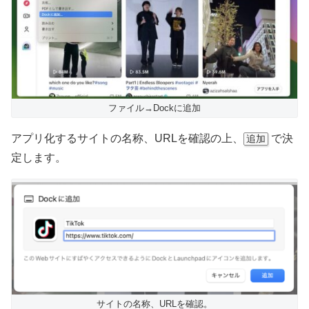
ファイル→Dockに追加
アプリ化するサイトの名称、URLを確認の上、
で決
追加
定します。
サイトの名称、URLを確認。