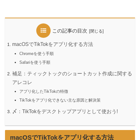
この記事の目次
macOSでTikTokをアプリ化する方法
Chromeを使う手順
Safariを使う手順
補足：ティックトックのショートカット作成に関する
アレコレ
アプリ化したTikTokの特徴
TikTokをアプリ化できない主な原因と解決策
〆：TikTokをデスクトップアプリとして使おう!
macOSでTikTokをアプリ化する方法