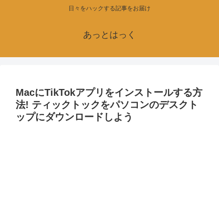
日々をハックする記事をお届け
あっとはっく
MacにTikTokアプリをインストールする方
法! ティックトックをパソコンのデスクト
ップにダウンロードしよう