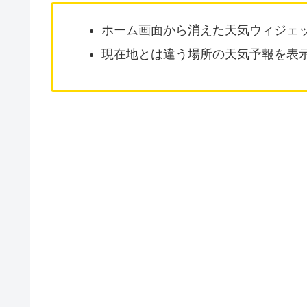
ホーム画面から消えた天気ウィジェ
現在地とは違う場所の天気予報を表