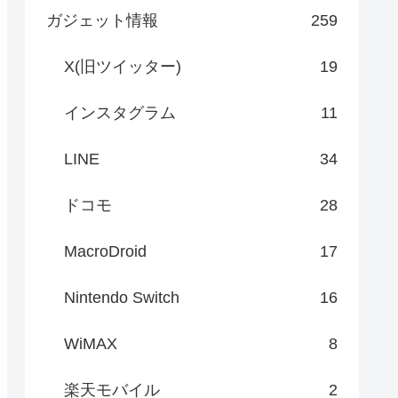
ガジェット情報
259
X(旧ツイッター)
19
インスタグラム
11
LINE
34
ドコモ
28
MacroDroid
17
Nintendo Switch
16
WiMAX
8
楽天モバイル
2