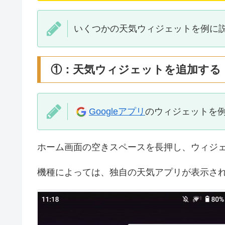
いくつかの天気ウィジェットを例に
①：天気ウィジェットを追加する
Googleアプリ
のウィジェットを
ホーム画面の空きスペースを長押し、ウィジ
機種によっては、独自の天気アプリが表示さ