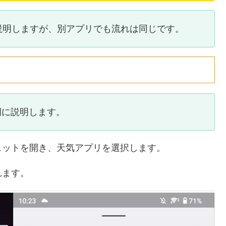
説明しますが、別アプリでも流れは同じです。
例に説明します。
ェットを開き、天気アプリを選択します。
れます。