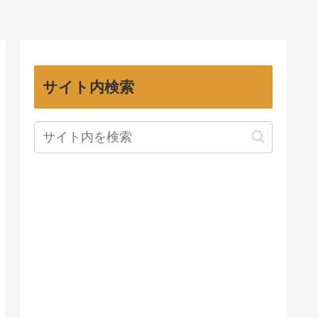
サイト内検索