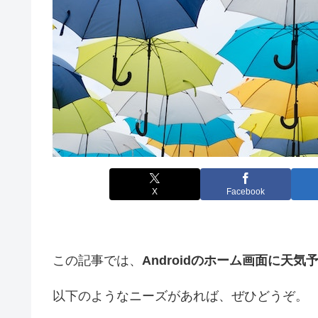
X
Facebook
この記事では、
Androidのホーム画面に天
以下のようなニーズがあれば、ぜひどうぞ。