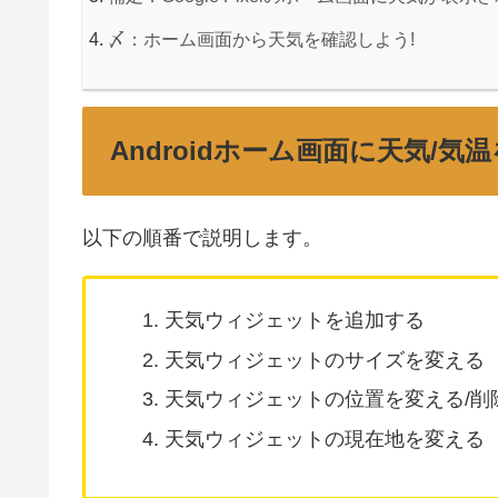
〆：ホーム画面から天気を確認しよう!
Androidホーム画面に天気/
以下の順番で説明します。
天気ウィジェットを追加する
天気ウィジェットのサイズを変える
天気ウィジェットの位置を変える/削
天気ウィジェットの現在地を変える