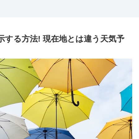
表示する方法! 現在地とは違う天気予