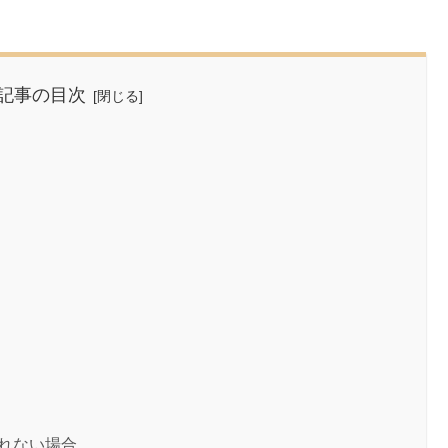
記事の目次
されない場合