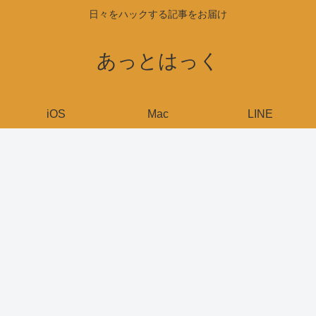
日々をハックする記事をお届け
あっとはっく
iOS
Mac
LINE