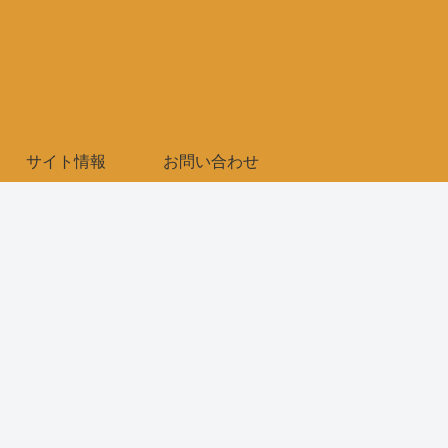
サイト情報
お問い合わせ