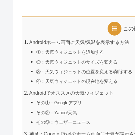
この
Androidホーム画面に天気/気温を表示する方法
①：天気ウィジェットを追加する
②：天気ウィジェットのサイズを変える
③：天気ウィジェットの位置を変える/削除する
④：天気ウィジェットの現在地を変える
Androidでオススメの天気ウィジェット
その①：Googleアプリ
その②：Yahoo!天気
その③：ウェザーニュース
補足：Google Pixelのホーム画面に天気が表示