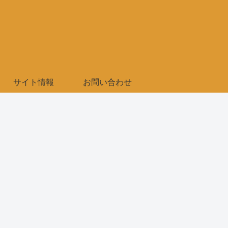
サイト情報
お問い合わせ