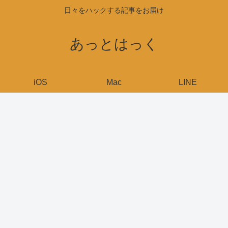
日々をハックする記事をお届け
あっとはっく
iOS
Mac
LINE