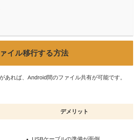
合
ファイル移行する方法
があれば、Android間のファイル共有が可能です。
デメリット
USBケーブルの準備が面倒