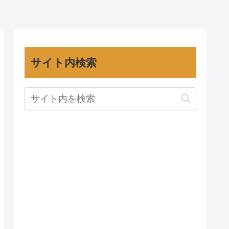
サイト内検索