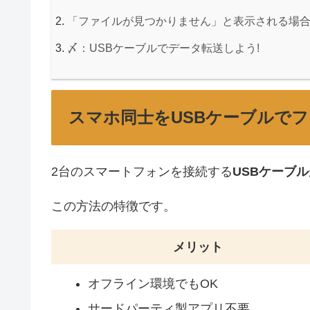
「ファイルが見つかりません」と表示される場
〆：USBケーブルでデータ転送しよう!
スマホ同士をUSBケーブルで
2台のスマートフォンを接続する
USBケーブル
この方法の特徴です。
メリット
オフライン環境でもOK
サードパーティ製アプリ不要