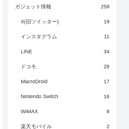
ガジェット情報
259
X(旧ツイッター)
19
インスタグラム
11
LINE
34
ドコモ
28
MacroDroid
17
Nintendo Switch
16
WiMAX
8
楽天モバイル
2