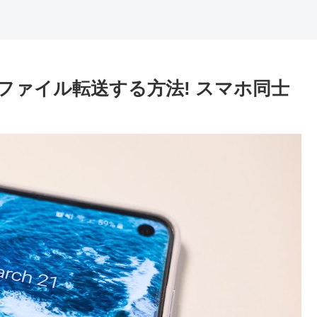
ルでファイル転送する方法! スマホ同士