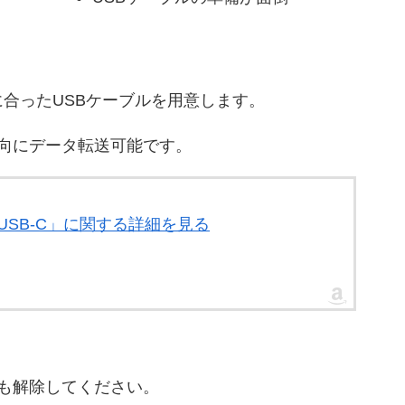
合ったUSBケーブルを用意します。
両方向にデータ転送可能です。
B-C & USB-C」に関する詳細を見る
も解除してください。