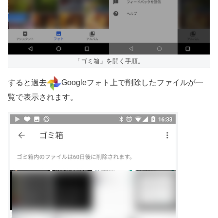
「ゴミ箱」を開く手順。
すると過去
Googleフォト上で削除したファイルが一
覧で表示されます。