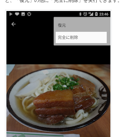
と、「復元」の他に「完全に削除」を実行できます。