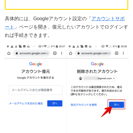
具体的には、Googleアカウント設定の「
アカウントサポ
ート
」ページを開き、復元したいアカウントでログインす
れば手続きできます。