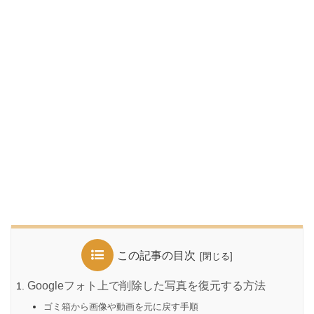
この記事の目次
Googleフォト上で削除した写真を復元する方法
ゴミ箱から画像や動画を元に戻す手順