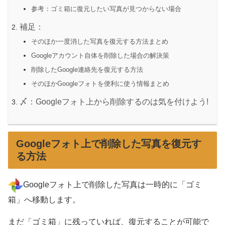
参考：ゴミ箱に復元したい写真が見つからない場合
補足：
そのほか一度消した写真を復元する方法まとめ
Googleアカウント自体を削除した場合の解決策
削除したGoogle連絡先を復元する方法
そのほかGoogleフォトを便利に使う情報まとめ
〆：Googleフォト上から削除するのは気を付けよう!
Googleフォト上で削除した写真を復元す
る方法
Googleフォト上で削除した写真は一時的に「ゴミ
箱」へ移動します。
まだ「ゴミ箱」に残っていれば、復元することが可能で