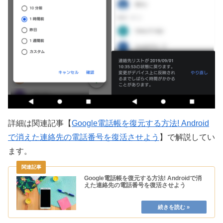
詳細は関連記事【
Google電話帳を復元する方法! Android
で消えた連絡先の電話番号を復活させよう
】で解説してい
ます。
Google電話帳を復元する方法! Androidで消
えた連絡先の電話番号を復活させよう