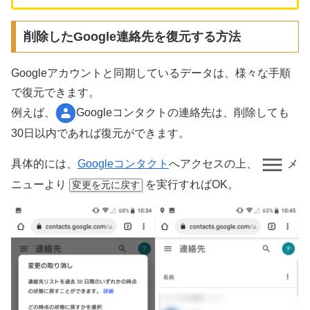
削除したGoogle連絡先を復元する方法
Googleアカウントと同期しているデータは、様々な手順
で復元できます。
例えば、
Googleコンタクトの連絡先は、削除しても
30日以内であれば復元ができます。
具体的には、
Googleコンタクト
へアクセスの上、
メ
ニューより
を実行すればOK。
変更を元に戻す