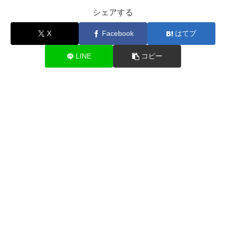
シェアする
X
Facebook
はてブ
LINE
コピー