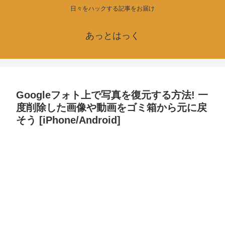
日々をハックする記事をお届け
あっとはっく
Googleフォト上で写真を復元する方法! 一
度削除した画像や動画をゴミ箱から元に戻
そう [iPhone/Android]