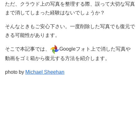
ただ、クラウド上の写真を整理する際、誤って大切な写真
まで消してしまった経験はないでしょうか？
そんなときもご安心下さい。一度削除した写真でも復元で
きる可能性があります。
そこで本記事では、
Googleフォト上で消した写真や
動画をゴミ箱から復元する方法を紹介します。
photo by
Michael Sheehan