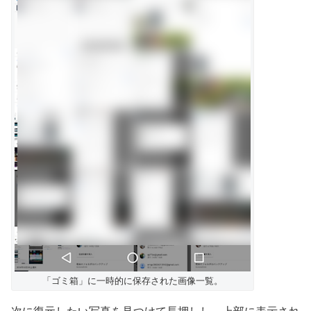
「ゴミ箱」に一時的に保存された画像一覧。