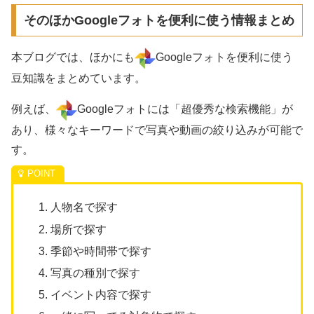
そのほかGoogleフォトを便利に使う情報まとめ
本ブログでは、ほかにも
Googleフォトを便利に使う
豆知識をまとめています。
例えば、
Googleフォトには「超優秀な検索機能」が
あり、様々なキーワードで写真や動画の絞り込みが可能で
す。
人物名で探す
場所で探す
季節や時間帯で探す
写真の種別で探す
イベント内容で探す