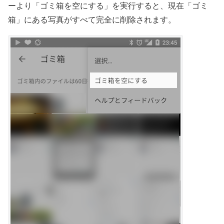
ーより「ゴミ箱を空にする」を実行すると、現在「ゴミ
箱」にある写真がすべて完全に削除されます。