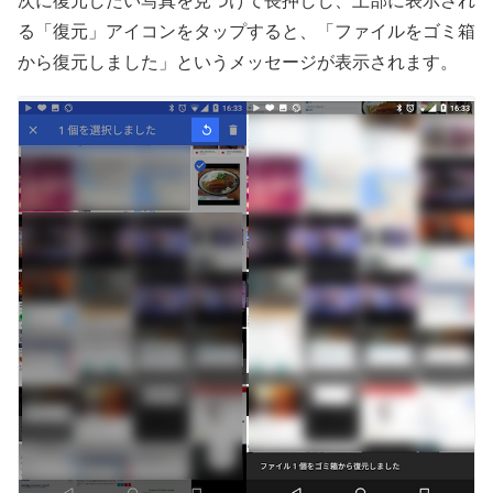
次に復元したい写真を見つけて長押しし、上部に表示され
る「復元」アイコンをタップすると、「ファイルをゴミ箱
から復元しました」というメッセージが表示されます。