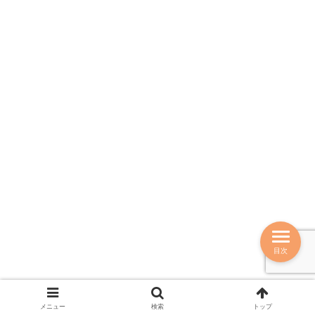
目次
メニュー
検索
トップ