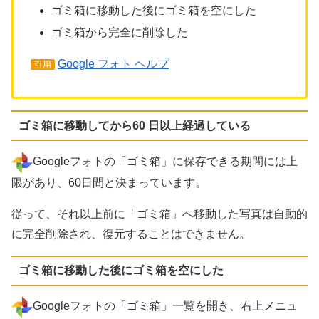
ゴミ箱に移動した後にゴミ箱を空にした
ゴミ箱から完全に削除した
Google フォト ヘルプ
引用
ゴミ箱に移動してから60 日以上経過している
Googleフォトの「ゴミ箱」に保存できる期間には上
限があり、60日間と決まっています。
従って、それ以上前に「ゴミ箱」へ移動した写真は自動的
に完全削除され、復元することはできません。
ゴミ箱に移動した後にゴミ箱を空にした
Googleフォトの「ゴミ箱」一覧を開き、右上メニュ