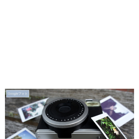
Googleフォト