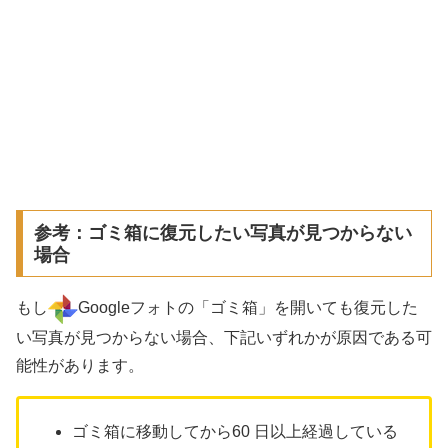
参考：ゴミ箱に復元したい写真が見つからない
場合
もし
Googleフォトの「ゴミ箱」を開いても復元した
い写真が見つからない場合、下記いずれかが原因である可
能性があります。
ゴミ箱に移動してから60 日以上経過している