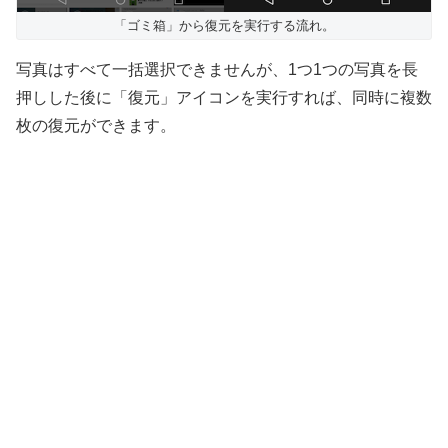
「ゴミ箱」から復元を実行する流れ。
写真はすべて一括選択できませんが、1つ1つの写真を長
押しした後に「復元」アイコンを実行すれば、同時に複数
枚の復元ができます。