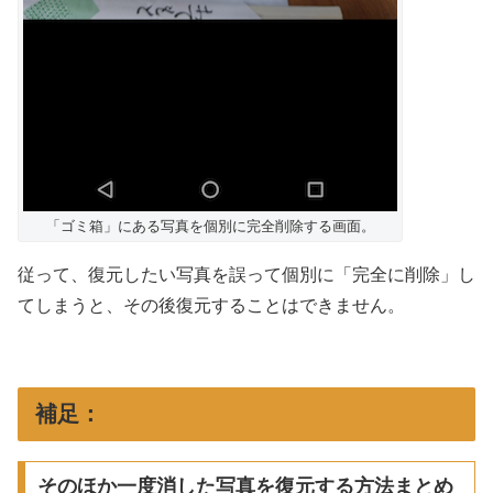
「ゴミ箱」にある写真を個別に完全削除する画面。
従って、復元したい写真を誤って個別に「完全に削除」し
てしまうと、その後復元することはできません。
補足：
そのほか一度消した写真を復元する方法まとめ