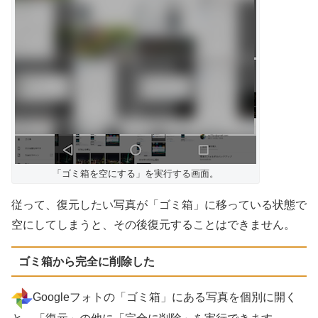
「ゴミ箱を空にする」を実行する画面。
従って、復元したい写真が「ゴミ箱」に移っている状態で
空にしてしまうと、その後復元することはできません。
ゴミ箱から完全に削除した
Googleフォトの「ゴミ箱」にある写真を個別に開く