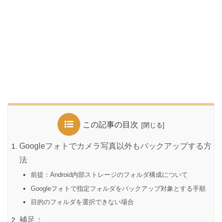
この記事の目次
Googleフォトでカメラ写真以外もバックアップする方
法
前提：Android内部ストレージのフォルダ構成について
Googleフォトで指定フォルダをバックアップ対象とする手順
目的のフォルダを選択できない場合
補足：