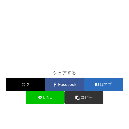
シェアする
X
Facebook
はてブ
LINE
コピー