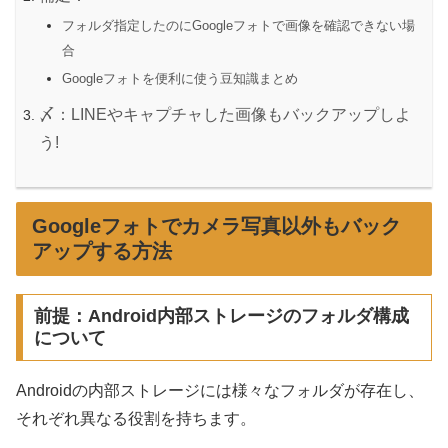
フォルダ指定したのにGoogleフォトで画像を確認できない場
合
Googleフォトを便利に使う豆知識まとめ
〆：LINEやキャプチャした画像もバックアップしよ
う!
Googleフォトでカメラ写真以外もバック
アップする方法
前提：Android内部ストレージのフォルダ構成
について
Androidの内部ストレージには様々なフォルダが存在し、
それぞれ異なる役割を持ちます。