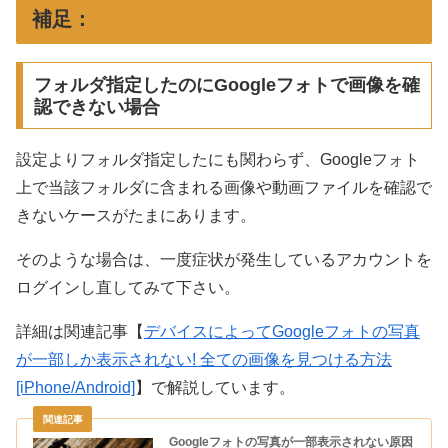
補足：
フォルダ指定したのにGoogleフォトで画像を確
認できない場合
設定よりフォルダ指定したにも関わらず、Googleフォト
上で当該フォルダに含まれる画像や動画ファイルを確認で
きないケースがたまにあります。
そのような場合は、一度症状が発生しているアカウントを
ログインし直してみて下さい。
詳細は関連記事【
デバイスによってGoogleフォトの写真
が一部しか表示されない! 全ての画像を見つける方法
[iPhone/Android]
】で解説しています。
Googleフォトの写真が一部表示されない原因