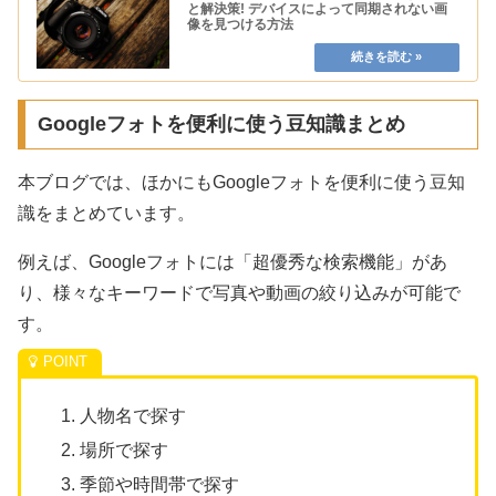
と解決策! デバイスによって同期されない画
像を見つける方法
Googleフォトを便利に使う豆知識まとめ
本ブログでは、ほかにもGoogleフォトを便利に使う豆知
識をまとめています。
例えば、Googleフォトには「超優秀な検索機能」があ
り、様々なキーワードで写真や動画の絞り込みが可能で
す。
人物名で探す
場所で探す
季節や時間帯で探す