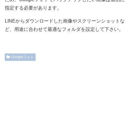
指定する必要があります。
LINEからダウンロードした画像やスクリーンショットな
ど、用途に合わせて最適なフォルダを設定して下さい。
Googleフォト