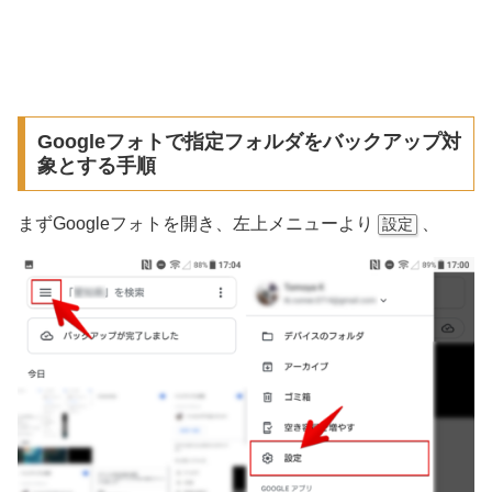
Googleフォトで指定フォルダをバックアップ対
象とする手順
まずGoogleフォトを開き、左上メニューより
、
設定