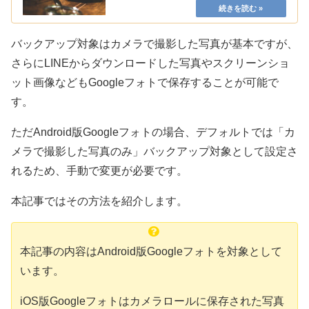
バックアップ対象はカメラで撮影した写真が基本ですが、
さらにLINEからダウンロードした写真やスクリーンショ
ット画像などもGoogleフォトで保存することが可能で
す。
ただAndroid版Googleフォトの場合、デフォルトでは「カ
メラで撮影した写真のみ」バックアップ対象として設定さ
れるため、手動で変更が必要です。
本記事ではその方法を紹介します。
本記事の内容はAndroid版Googleフォトを対象として
います。
iOS版Googleフォトはカメラロールに保存された写真