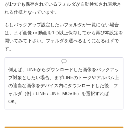
が1つでも保存されているフォルダが自動検知され表示さ
れる仕様となっています。
もしバックアップ設定したいフォルダが一覧にない場合
は、まず画像 or 動画を1つ以上保存してから再び本設定を
開いてみて下さい。フォルダを選べるようになるはずで
す。
例えば、LINEからダウンロードした画像をバックアッ
プ対象としたい場合、まずLINEのトークやアルバム上
の適当な画像をデバイス内にダウンロードした後、フ
ォルダ（例：LINE / LINE_MOVIE）を選択すれば
OK。