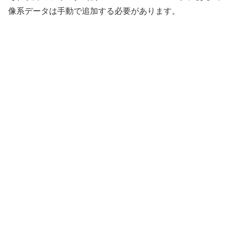
像系データは手動で追加する必要があります。