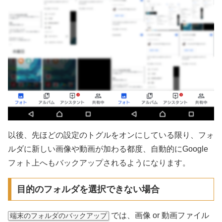
以後、先ほどの設定のトグルをオンにしている限り、フォ
ルダに新しい画像や動画が加わる都度、自動的にGoogle
フォト上へもバックアップされるようになります。
目的のフォルダを選択できない場合
では、画像 or 動画ファイル
端末のフォルダのバックアップ