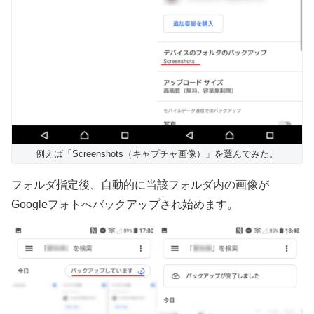
例えば「Screenshots（キャプチャ画像）」を選んでみた。
フォルダ指定後、自動的に当該フォルダ内の画像が
Googleフォトへバックアップされ始めます。