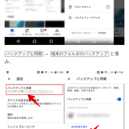
→
と進
バックアップと同期
端末のフォルダのバックアップ
み、