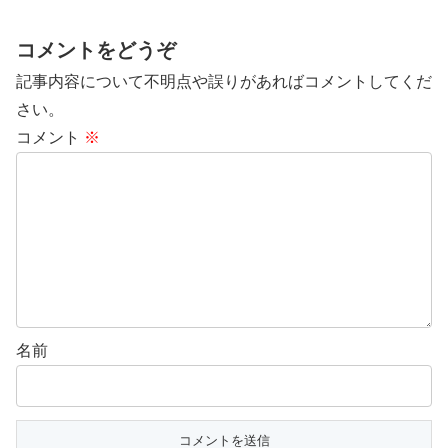
コメントをどうぞ
記事内容について不明点や誤りがあればコメントしてくだ
さい。
コメント
※
名前