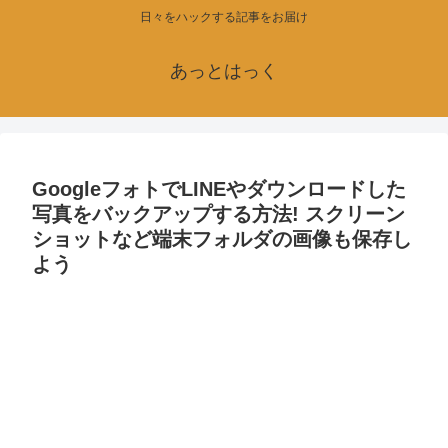
日々をハックする記事をお届け
あっとはっく
GoogleフォトでLINEやダウンロードした
写真をバックアップする方法! スクリーン
ショットなど端末フォルダの画像も保存し
よう