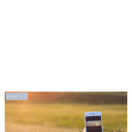
Googleフォト