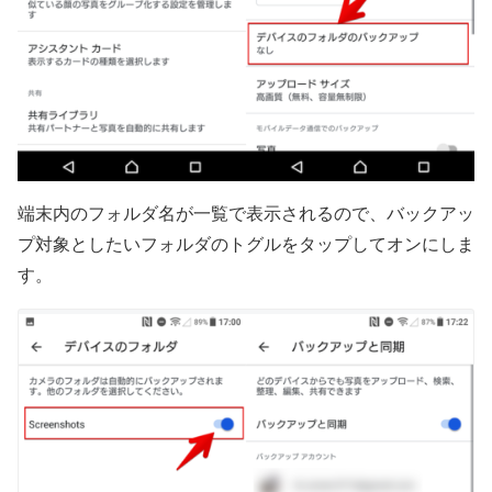
端末内のフォルダ名が一覧で表示されるので、バックアッ
プ対象としたいフォルダのトグルをタップしてオンにしま
す。