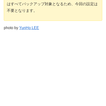
はすべてバックアップ対象となるため、今回の設定は
不要となります。
photo by
YunHo LEE