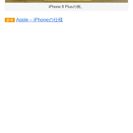
iPhone 8 Plusの例。
Apple – iPhoneの仕様
参考