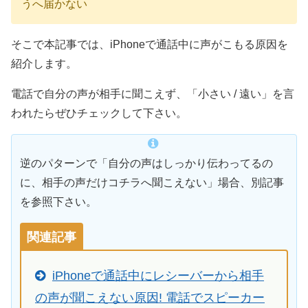
うへ届かない
そこで本記事では、iPhoneで通話中に声がこもる原因を
紹介します。
電話で自分の声が相手に聞こえず、「小さい / 遠い」を言
われたらぜひチェックして下さい。
逆のパターンで「自分の声はしっかり伝わってるの
に、相手の声だけコチラへ聞こえない」場合、別記事
を参照下さい。
関連記事
iPhoneで通話中にレシーバーから相手
の声が聞こえない原因! 電話でスピーカー