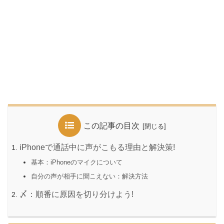
この記事の目次
iPhoneで通話中に声がこもる理由と解決策!
基本：iPhoneのマイクについて
自分の声が相手に聞こえない：解決方法
〆：順番に原因を切り分けよう!