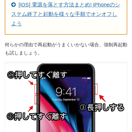
[iOS] 電源を落とす方法まとめ! iPhoneのシ
ステム終了と起動を様々な手順でオンオフし
よう
何らかの理由で再起動がうまくいかない場合、強制再起動
も試しましょう。