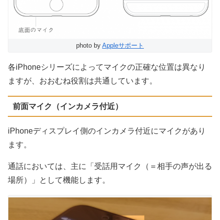
photo by
Appleサポート
各iPhoneシリーズによってマイクの正確な位置は異なり
ますが、おおむね役割は共通しています。
前面マイク（インカメラ付近）
iPhoneディスプレイ側のインカメラ付近にマイクがあり
ます。
通話においては、主に「受話用マイク（＝相手の声が出る
場所）」として機能します。