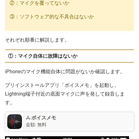
②：マイクを覆ってないか
③：ソフトウェア的な不具合はないか
それぞれ順番に解説します。
①：マイク自体に故障はないか
iPhoneのマイク機能自体に問題がないか確認します。
プリインストールアプリ「ボイスメモ」を起動し、
Lightning端子付近の底面マイクに声を発して録音しま
す。
ボイスメモ
金額:
無料