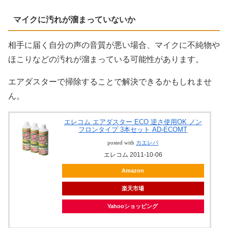
マイクに汚れが溜まっていないか
相手に届く自分の声の音質が悪い場合、マイクに不純物や
ほこりなどの汚れが溜まっている可能性があります。
エアダスターで掃除することで解決できるかもしれませ
ん。
エレコム エアダスター ECO 逆さ使用OK ノン
フロンタイプ 3本セット AD-ECOMT
posted with
カエレバ
エレコム 2011-10-06
Amazon
楽天市場
Yahooショッピング