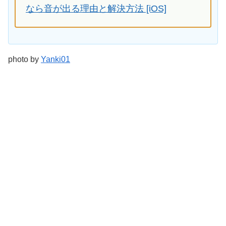
なら音が出る理由と解決方法 [iOS]
photo by
Yanki01