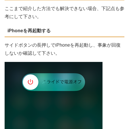
ここまで紹介した方法でも解決できない場合、下記点も参
考にして下さい。
iPhoneを再起動する
サイドボタンの長押しでiPhoneを再起動し、事象が回復
しないか確認して下さい。