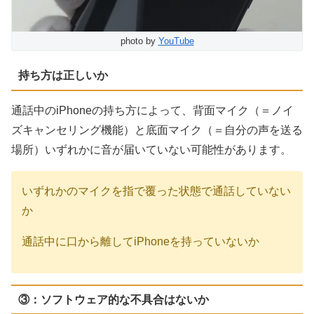
photo by
YouTube
持ち方は正しいか
通話中のiPhoneの持ち方によって、背面マイク（＝ノイ
ズキャンセリング機能）と底面マイク（＝自分の声を送る
場所）いずれかに音が届いていない可能性があります。
いずれかのマイクを指で覆った状態で通話していない
か
通話中に口から離してiPhoneを持っていないか
③：ソフトウェア的な不具合はないか