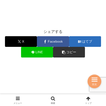
シェアする
X
Facebook
はてブ
LINE
コピー
目次
メニュー
検索
トップ