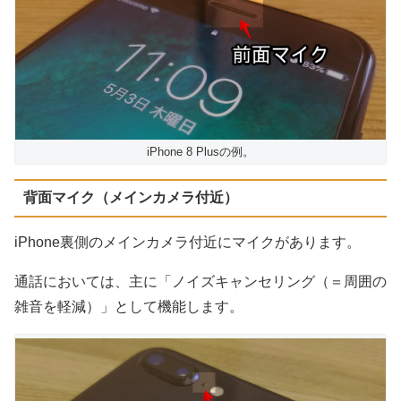
iPhone 8 Plusの例。
背面マイク（メインカメラ付近）
iPhone裏側のメインカメラ付近にマイクがあります。
通話においては、主に「ノイズキャンセリング（＝周囲の
雑音を軽減）」として機能します。