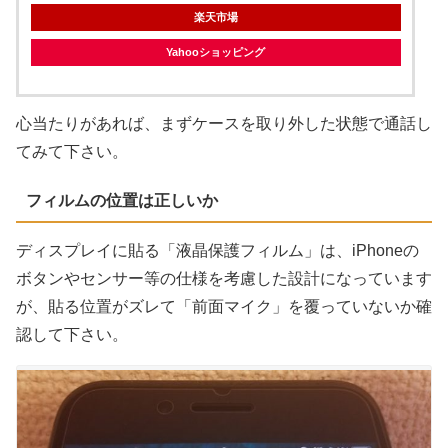
楽天市場
Yahooショッピング
心当たりがあれば、まずケースを取り外した状態で通話し
てみて下さい。
フィルムの位置は正しいか
ディスプレイに貼る「液晶保護フィルム」は、iPhoneの
ボタンやセンサー等の仕様を考慮した設計になっています
が、貼る位置がズレて「前面マイク」を覆っていないか確
認して下さい。