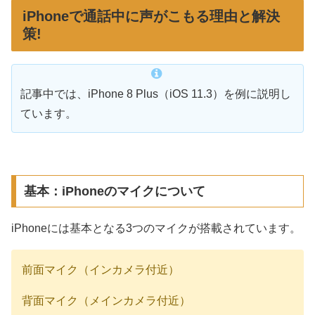
iPhoneで通話中に声がこもる理由と解決
策!
記事中では、iPhone 8 Plus（iOS 11.3）を例に説明し
ています。
基本：iPhoneのマイクについて
iPhoneには基本となる3つのマイクが搭載されています。
前面マイク（インカメラ付近）
背面マイク（メインカメラ付近）