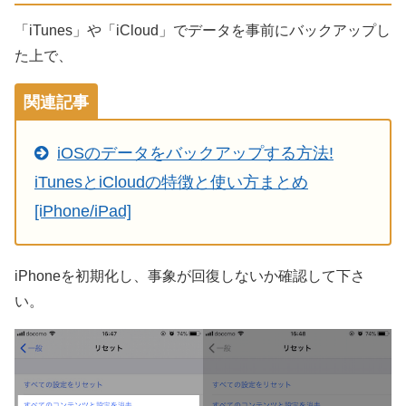
「iTunes」や「iCloud」でデータを事前にバックアップし
た上で、
関連記事
iOSのデータをバックアップする方法!
iTunesとiCloudの特徴と使い方まとめ
[iPhone/iPad]
iPhoneを初期化し、事象が回復しないか確認して下さ
い。