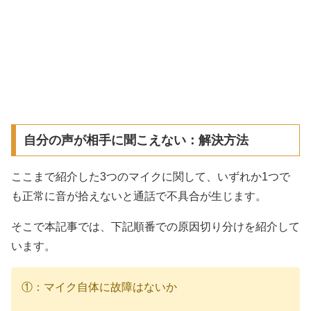
自分の声が相手に聞こえない：解決方法
ここまで紹介した3つのマイクに関して、いずれか1つで
も正常に音が拾えないと通話で不具合が生じます。
そこで本記事では、下記順番での原因切り分けを紹介して
います。
①：マイク自体に故障はないか