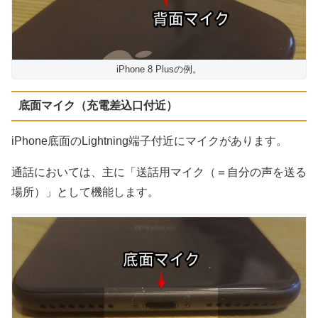
iPhone 8 Plusの例。
底面マイク（充電差込口付近）
iPhone底面のLightning端子付近にマイクがあります。
通話においては、主に「送話用マイク（＝自分の声を送る
場所）」として機能します。