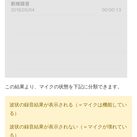
この結果より、マイクの状態を下記に分類できます。
波状の録音結果が表示される（＝マイクは機能してい
る）
波状の録音結果が表示されない（＝マイクが壊れてい
る）