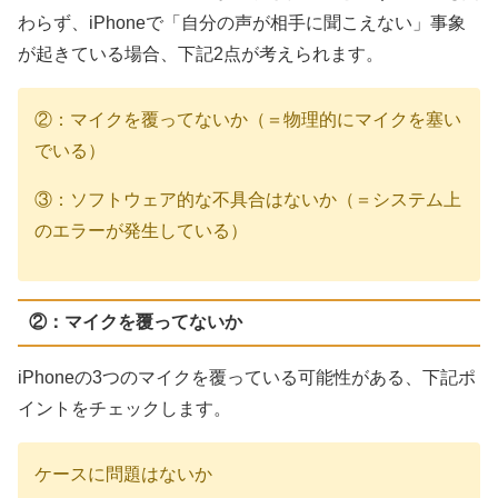
わらず、iPhoneで「自分の声が相手に聞こえない」事象
が起きている場合、下記2点が考えられます。
②：マイクを覆ってないか（＝物理的にマイクを塞い
でいる）
③：ソフトウェア的な不具合はないか（＝システム上
のエラーが発生している）
②：マイクを覆ってないか
iPhoneの3つのマイクを覆っている可能性がある、下記ポ
イントをチェックします。
ケースに問題はないか