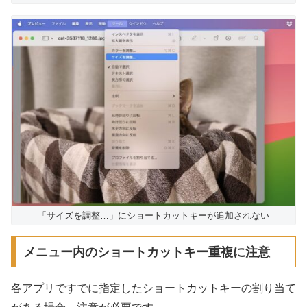
「サイズを調整…」にショートカットキーが追加されない
メニュー内のショートカットキー重複に注意
各アプリですでに指定したショートカットキーの割り当て