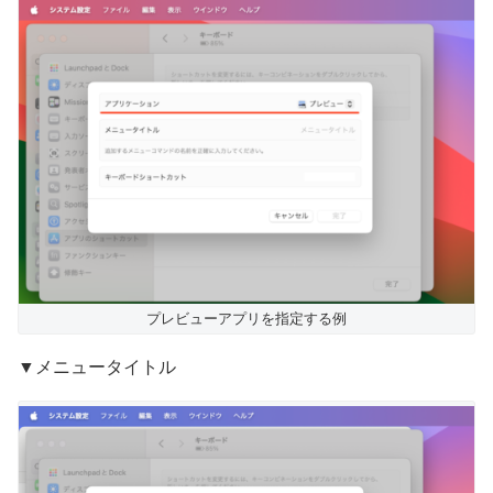
プレビューアプリを指定する例
▼メニュータイトル