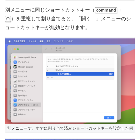
別メニューに同じショートカットキー（
＋
command
）を重複して割り当てると、「開く…」メニューのシ
O
ョートカットキーが無効となります。
別メニューで、すでに割り当て済みショートカットキーを設定した例