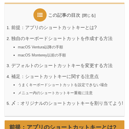
この記事の目次
前提：アプリのショートカットキーとは?
独自のキーボードショートカットを作成する方法
macOS Ventura以降の手順
macOS Monterey以前の手順
デフォルトのショートカットキーを変更する方法
補足：ショートカットキーに関する注意点
うまくキーボードショートカットを設定できない場合
メニュー内のショートカットキー重複に注意
〆：オリジナルのショートカットキーを割り当てよう!
前提：アプリのショートカットキーとは?