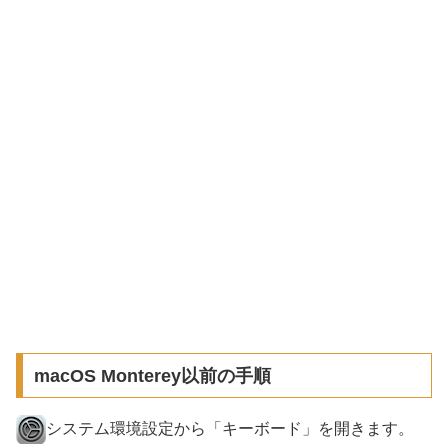
macOS Monterey以前の手順
システム環境設定から「キーボード」を開きます。