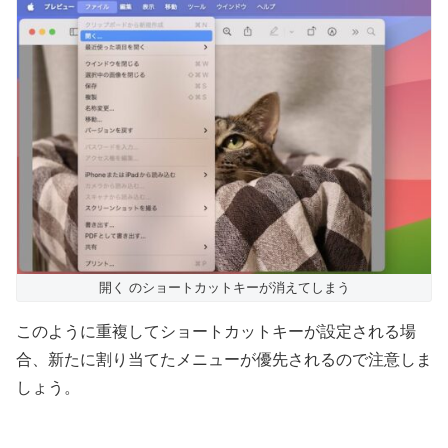
開く のショートカットキーが消えてしまう
このように重複してショートカットキーが設定される場
合、新たに割り当てたメニューが優先されるので注意しま
しょう。