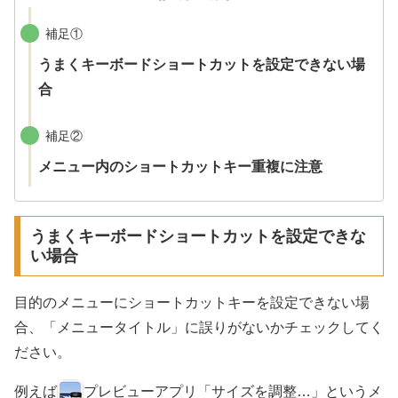
補足①
うまくキーボードショートカットを設定できない場
合
補足②
メニュー内のショートカットキー重複に注意
うまくキーボードショートカットを設定できな
い場合
目的のメニューにショートカットキーを設定できない場
合、「メニュータイトル」に誤りがないかチェックしてく
ださい。
例えば
プレビューアプリ「サイズを調整…」というメ