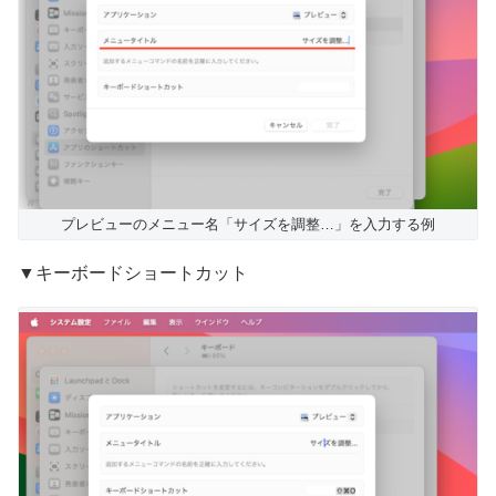
プレビューのメニュー名「サイズを調整…」を入力する例
▼キーボードショートカット