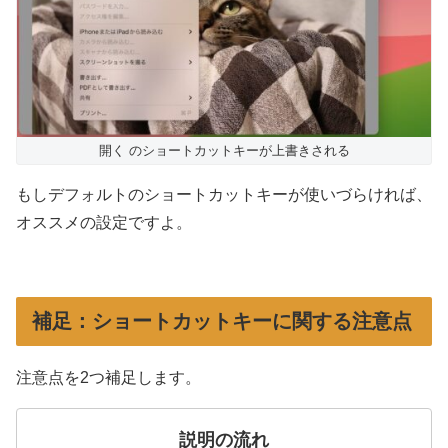
開く のショートカットキーが上書きされる
もしデフォルトのショートカットキーが使いづらければ、
オススメの設定ですよ。
補足：ショートカットキーに関する注意点
注意点を2つ補足します。
説明の流れ