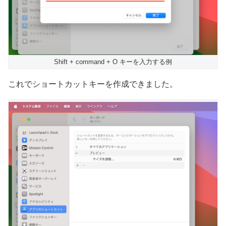
Shift + command + O キーを入力する例
これでショートカットキーを作成できました。