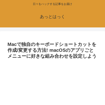
日々をハックする記事をお届け
あっとはっく
Macで独自のキーボードショートカットを
作成/変更する方法! macOSのアプリごと
メニューに好きな組み合わせを設定しよう