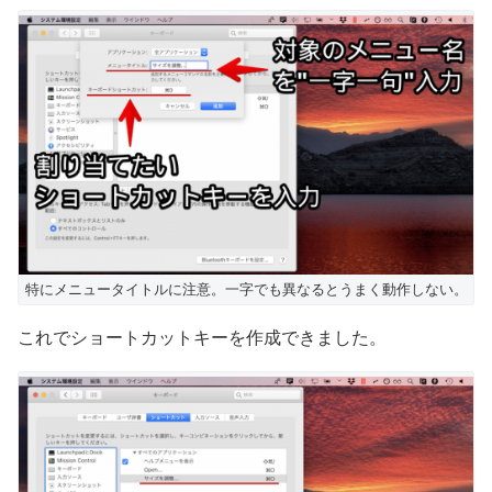
特にメニュータイトルに注意。一字でも異なるとうまく動作しない。
これでショートカットキーを作成できました。