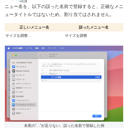
ニュー名を、以下の誤った名前で登録すると、正確なメニ
ュータイトルではないため、割り当てはされません。
正しいメニュー名
誤ったメニュー名
サイズを調整…
サイズを調整
末尾の”…”が足りない、誤った名前で登録した例