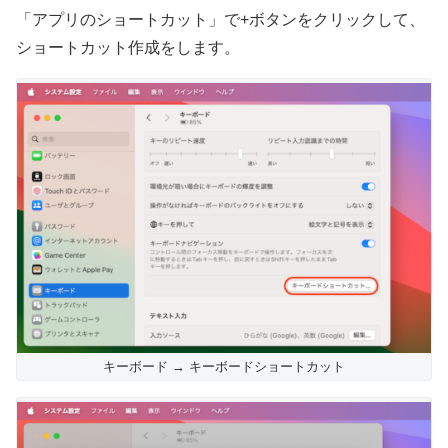
「アプリのショートカット」で+ボタンをクリックして、
ショートカット作成をします。
キーボード → キーボードショートカット