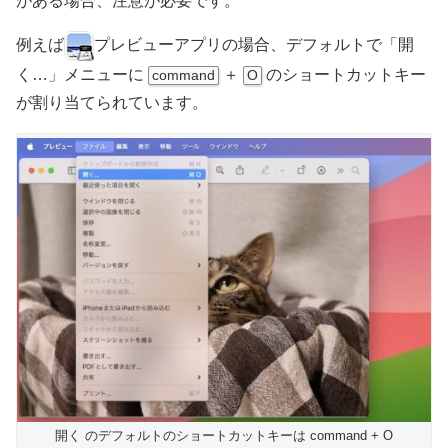
がある場合、注意が必要です。
例えば
プレビューアプリの場合、デフォルトで「開
く…」メニューに
＋
のショートカットキー
command
O
が割り当てられています。
開く のデフォルトのショートカットキーは command + O