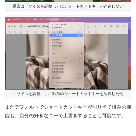
通常は「サイズを調整…」にショートカットキーが存在しない
「サイズを調整…」に独自のショートカットキーを配置した例
またデフォルトでショートカットキーが割り当て済みの機
能も、自分の好きなキーで上書きすることも可能です。