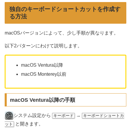
独自のキーボードショートカットを作成す
る方法
macOSバージョンによって、少し手順が異なります。
以下2パターンにわけて説明します。
macOS Ventura以降
macOS Monterey以前
macOS Ventura以降の手順
システム設定から
→
キーボード
キーボードショートカ
と開きます。
ット