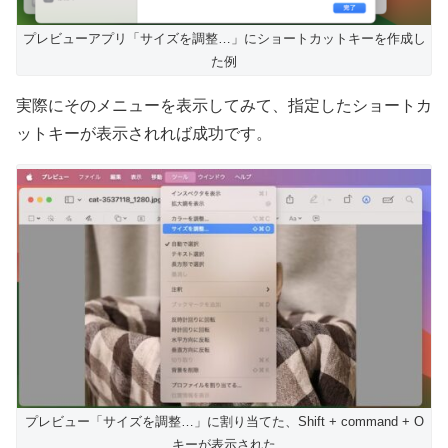
プレビューアプリ「サイズを調整…」にショートカットキーを作成し
た例
実際にそのメニューを表示してみて、指定したショートカ
ットキーが表示されれば成功です。
プレビュー「サイズを調整…」に割り当てた、Shift + command + O
キーが表示された