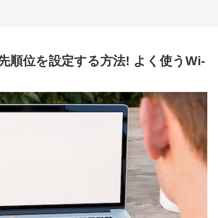
先順位を設定する方法! よく使うWi-