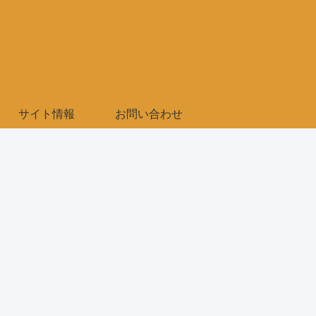
サイト情報
お問い合わせ