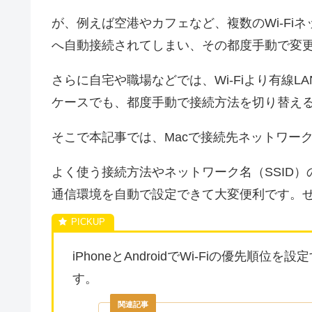
が、例えば空港やカフェなど、複数のWi-Fiネ
へ自動接続されてしまい、その都度手動で変
さらに自宅や職場などでは、Wi-Fiより有線LAN
ケースでも、都度手動で接続方法を切り替え
そこで本記事では、Macで接続先ネットワー
よく使う接続方法やネットワーク名（SSID
通信環境を自動で設定できて大変便利です。
iPhoneとAndroidでWi-Fiの優先
す。