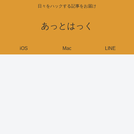
日々をハックする記事をお届け
あっとはっく
iOS
Mac
LINE