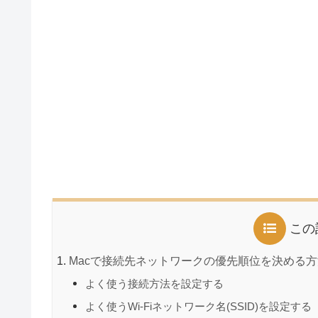
この
Macで接続先ネットワークの優先順位を決める方
よく使う接続方法を設定する
よく使うWi-Fiネットワーク名(SSID)を設定する