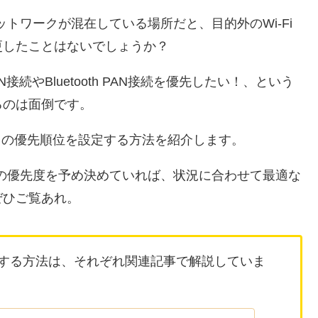
ットワークが混在している場所だと、目的外のWi-Fi
更したことはないでしょうか？
接続やBluetooth PAN接続を優先したい！、という
るのは面倒です。
クの優先順位を設定する方法を紹介します。
）の優先度を予め決めていれば、状況に合わせて最適な
ぜひご覧あれ。
順位を設定する方法は、それぞれ関連記事で解説していま