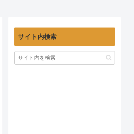
サイト内検索