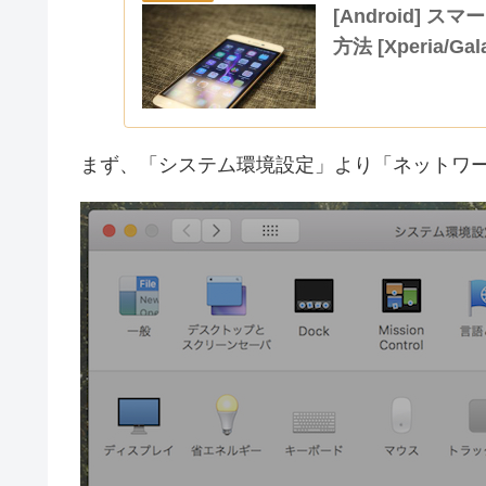
[Android] 
方法 [Xperia/Gal
まず、「システム環境設定」より「ネットワ