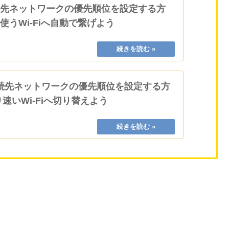
接続先ネットワークの優先順位を設定する方
く使うWi-Fiへ自動で繋げよう
で接続先ネットワークの優先順位を設定する方
り速いWi-Fiへ切り替えよう