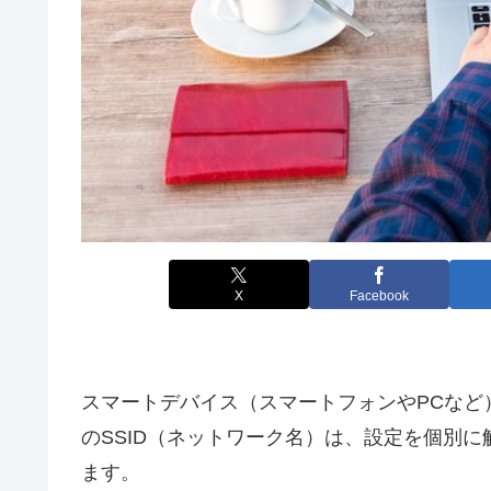
X
Facebook
スマートデバイス（スマートフォンやPCなど）
のSSID（ネットワーク名）は、設定を個別
ます。