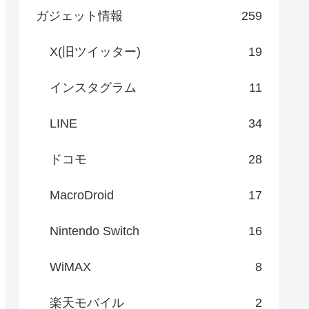
ガジェット情報
259
X(旧ツイッター)
19
インスタグラム
11
LINE
34
ドコモ
28
MacroDroid
17
Nintendo Switch
16
WiMAX
8
楽天モバイル
2