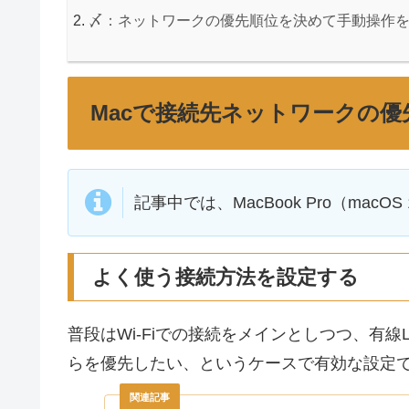
〆：ネットワークの優先順位を決めて手動操作を
Macで接続先ネットワークの
記事中では、MacBook Pro（macO
よく使う接続方法を設定する
普段はWi-Fiでの接続をメインとしつつ、有線LA
らを優先したい、というケースで有効な設定