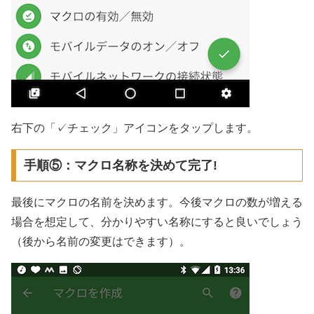
右下の「✓チェック」アイコンをタップします。
手順⑤：マクロ名称を決めて完了!
最後にマクロの名前を決めます。今後マクロの数が増える
場合を想定して、分かりやすい名称にすると良いでしょう
（後から名前の変更はできます）。