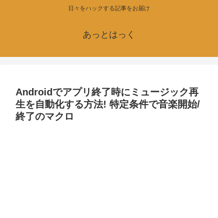
日々をハックする記事をお届け
あっとはっく
Androidでアプリ終了時にミュージック再
生を自動化する方法! 特定条件で音楽開始/
終了のマクロ