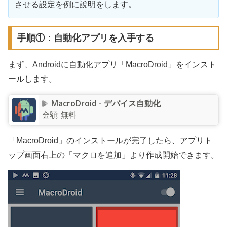
させる設定を例に說明をします。
手順①：自動化アプリを入手する
まず、Androidに自動化アプリ「MacroDroid」をインスト
ールします。
MacroDroid - デバイス自動化
金額:
無料
「MacroDroid」のインストールが完了したら、アプリト
ップ画面右上の「マクロを追加」より作成開始できます。