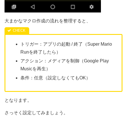
大まかなマクロ作成の流れを整理すると、
トリガー：アプリの起動 / 終了（Super Mario
Runを終了したら）
アクション：メディアを制御（Google Play
Musicを再生）
条件：任意（設定しなくてもOK）
となります。
さっそく設定してみましょう。