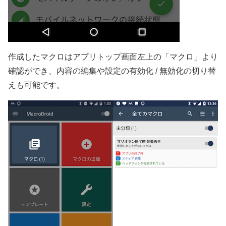
作成したマクロはアプリトップ画面左上の「マクロ」より
確認ができ、内容の編集や設定の有効化 / 無効化の切り替
えも可能です。