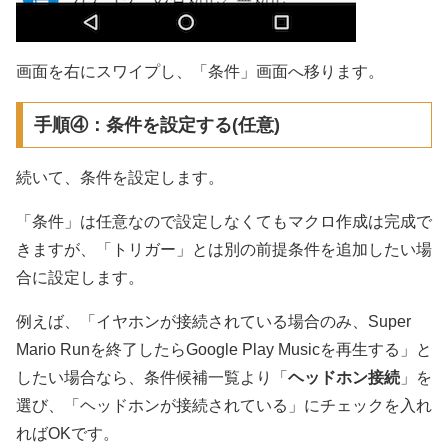
画面を右にスワイプし、「条件」画面へ移ります。
手順④：条件を設定する(任意)
続いて、条件を設定します。
「条件」は任意なので設定しなくてもマクロ作成は完成で
きますが、「トリガー」とは別の前提条件を追加したい場
合に設定します。
例えば、「イヤホンが接続されている場合のみ、Super
Mario Runを終了したらGoogle Play Musicを再生する」と
したい場合なら、条件候補一覧より「
ヘッドホン接続
」を
選び、「ヘッドホンが接続されている」にチェックを入れ
ればOKです。