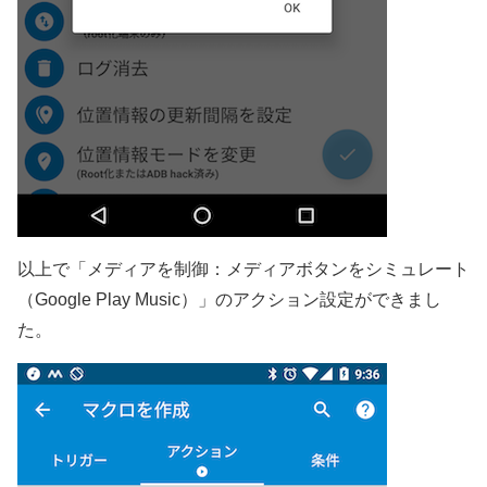
以上で「メディアを制御：メディアボタンをシミュレート
（Google Play Music）」のアクション設定ができまし
た。