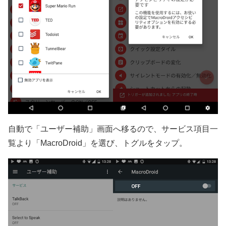
自動で「ユーザー補助」画面へ移るので、サービス項目一
覧より「MacroDroid」を選び、トグルをタップ。