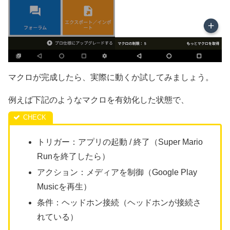
マクロが完成したら、実際に動くか試してみましょう。
例えば下記のようなマクロを有効化した状態で、
トリガー：アプリの起動 / 終了（Super Mario
Runを終了したら）
アクション：メディアを制御（Google Play
Musicを再生）
条件：ヘッドホン接続（ヘッドホンが接続さ
れている）