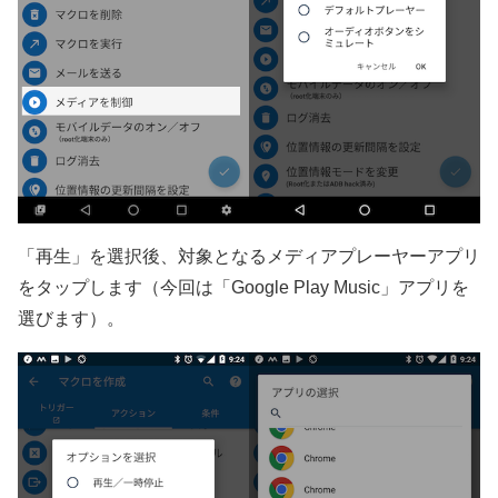
「再生」を選択後、対象となるメディアプレーヤーアプリ
をタップします（今回は「Google Play Music」アプリを
選びます）。