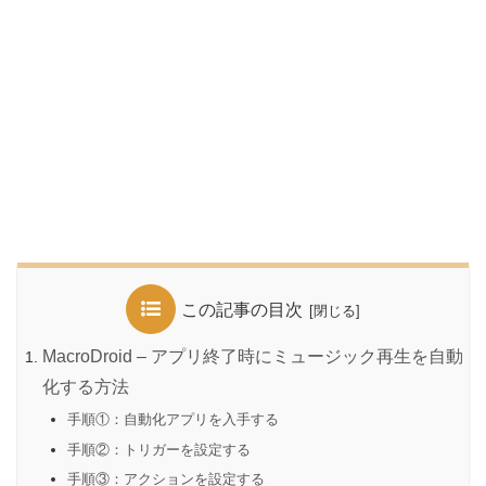
この記事の目次
MacroDroid – アプリ終了時にミュージック再生を自動
化する方法
手順①：自動化アプリを入手する
手順②：トリガーを設定する
手順③：アクションを設定する