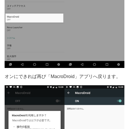
オンにできれば再び「MacroDroid」アプリへ戻ります。