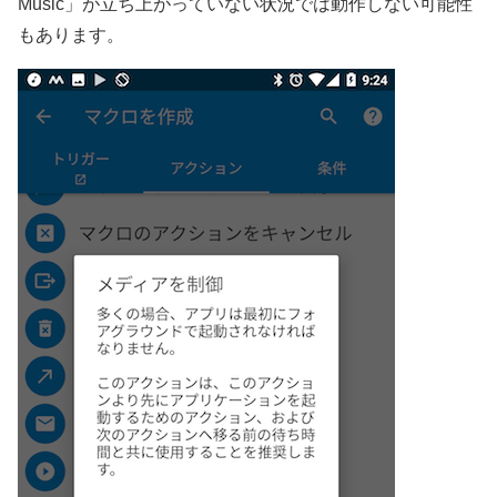
Music」が立ち上がっていない状況では動作しない可能性
もあります。