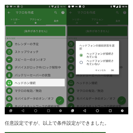
任意設定ですが、以上で条件設定ができました。