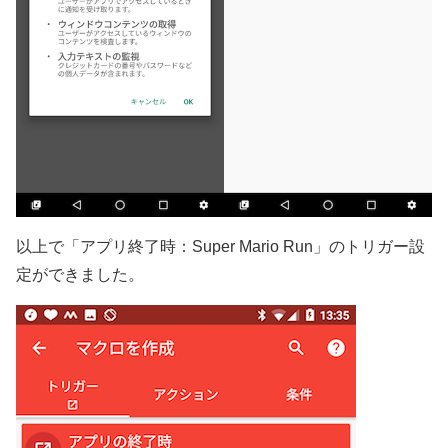
以上で「アプリ終了時：Super Mario Run」のトリガー設
定ができました。