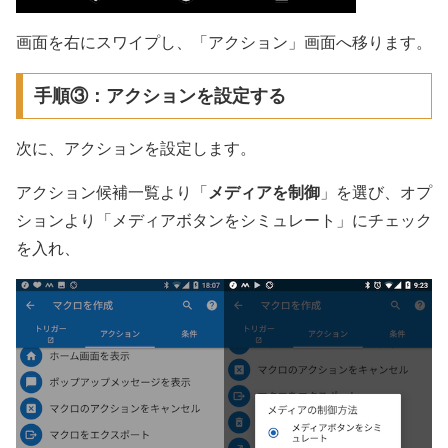
画面を右にスワイプし、「アクション」画面へ移ります。
手順③：アクションを設定する
次に、アクションを設定します。
アクション候補一覧より「
メディアを制御
」を選び、オプ
ションより「メディアボタンをシミュレート」にチェック
を入れ、