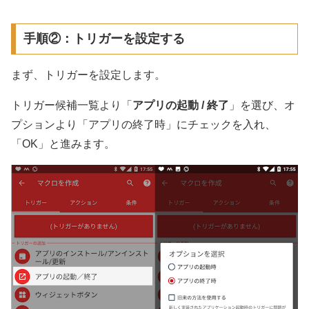
手順②：トリガーを設定する
まず、トリガーを設定します。
トリガー候補一覧より「
アプリの起動 / 終了
」を選び、オ
プションより「アプリの終了時」にチェックを入れ、
「OK」と進みます。