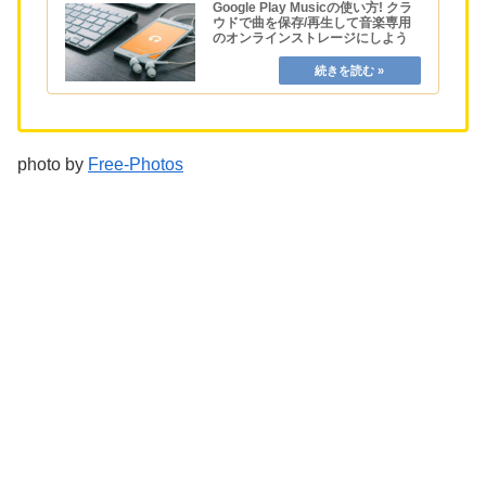
Google Play Musicの使い方! クラ
ウドで曲を保存/再生して音楽専用
のオンラインストレージにしよう
photo by
Free-Photos