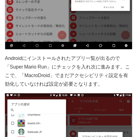
Androidにインストールされたアプリ一覧が出るので
「Super Mario Run」にチェックを入れ次に進みます。こ
こで、「MacroDroid」でまだアクセシビリティ設定を有
効化していなければ設定が必要となります。