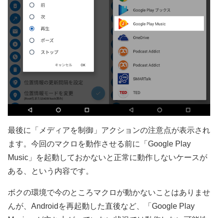
最後に「メディアを制御」アクションの注意点が表示され
ます。今回のマクロを動作させる前に「Google Play
Music」を起動しておかないと正常に動作しないケースが
ある、という内容です。
ボクの環境で今のところマクロが動かないことはありませ
んが、Androidを再起動した直後など、「Google Play