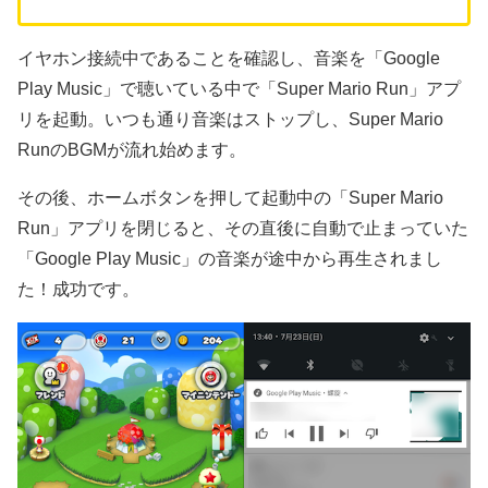
イヤホン接続中であることを確認し、音楽を「Google
Play Music」で聴いている中で「Super Mario Run」アプ
リを起動。いつも通り音楽はストップし、Super Mario
RunのBGMが流れ始めます。
その後、ホームボタンを押して起動中の「Super Mario
Run」アプリを閉じると、その直後に自動で止まっていた
「Google Play Music」の音楽が途中から再生されまし
た！成功です。