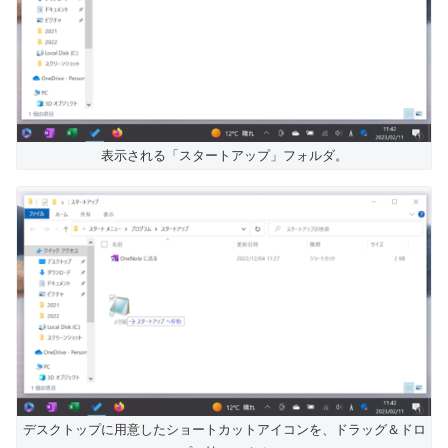
表示される「スタートアップ」フォルダ。
デスクトップに用意したショートカットアイコンを、ドラッグ＆ドロ