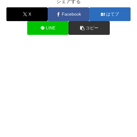
シェアする
X
Facebook
はてブ
LINE
コピー