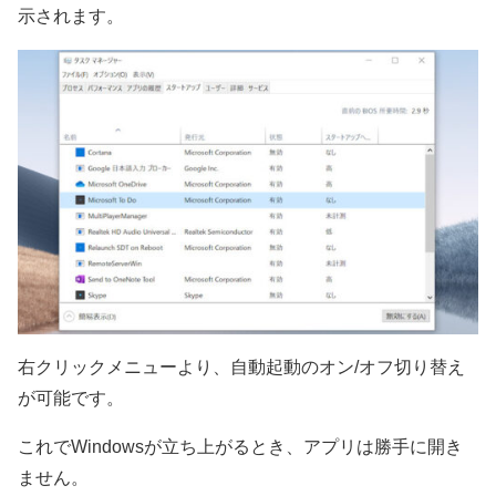
示されます。
右クリックメニューより、自動起動のオン/オフ切り替え
が可能です。
これでWindowsが立ち上がるとき、アプリは勝手に開き
ません。