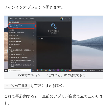
サインインオプションを開きます。
検索窓で”サインイン”と打つと、すぐ起動できる。
を有効にすればOK。
アプリの再起動
これで再起動すると、直前のアプリが自動で立ち上がりま
す。