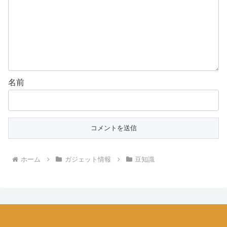
名前
ホーム
ガジェット情報
豆知識