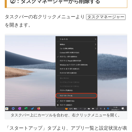
②：タスクマネージャーから削除する
タスクバーの右クリックメニューより
タスクマネージャー
を開きます。
タスクバー上にカーソルを合わせ、右クリックメニューを開く。
「スタートアップ」タブより、アプリ一覧と設定状況が表