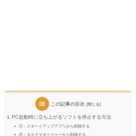
この記事の目次
PC起動時に立ち上がるソフトを停止する方法
①：スタートアップアプリから削除する
②：タスクマネージャーから削除する