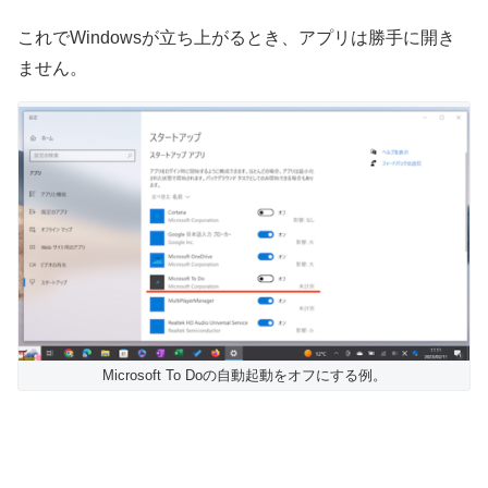
これでWindowsが立ち上がるとき、アプリは勝手に開き
ません。
Microsoft To Doの自動起動をオフにする例。