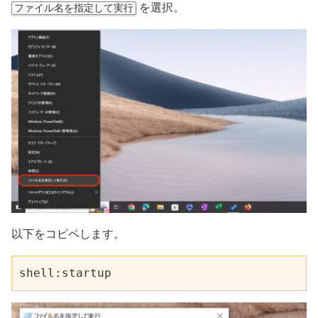
を選択。
ファイル名を指定して実行
以下をコピペします。
shell:startup