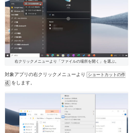
右クリックメニューより「ファイルの場所を開く」を選ぶ。
対象アプリの右クリックメニューより
ショートカットの作
をします。
成