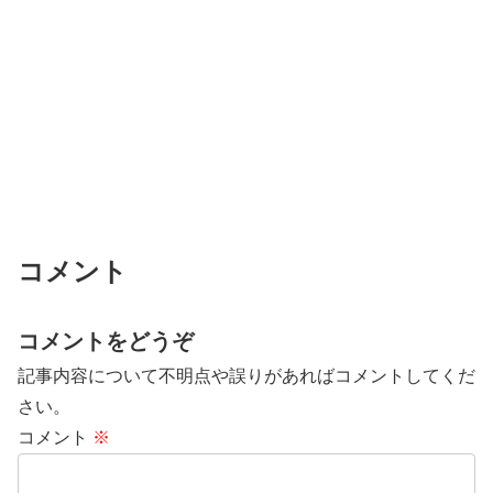
コメント
コメントをどうぞ
記事内容について不明点や誤りがあればコメントしてくだ
さい。
コメント
※