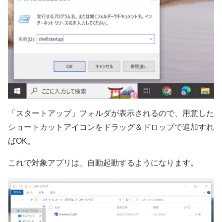
「スタートアップ」フォルダが表示されるので、用意した
ショートカットアイコンをドラッグ＆ドロップで追加すれ
ばOK。
これで対象アプリは、自動起動するようになります。