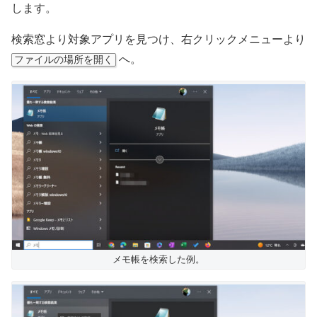
します。
検索窓より対象アプリを見つけ、右クリックメニューより
へ。
ファイルの場所を開く
メモ帳を検索した例。