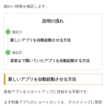
細かい情報を補足します。
説明の流れ
補足①
新しいアプリを自動起動させる方法
補足②
直前まで開いていたアプリを自動起動する方法
新しいアプリを自動起動させる方法
新規アプリをスタートアップに登録する手順です。
まず対象アプリのショートカットを、デスクトップに用意