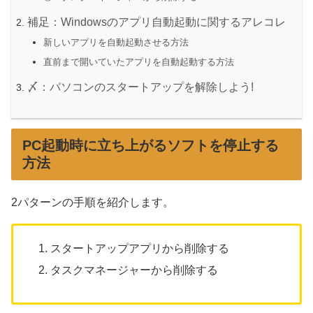
補足：Windowsのアプリ自動起動に関するアレコレ
新しいアプリを自動起動させる方法
直前まで開いていたアプリを自動起動する方法
〆：パソコンのスタートアップを解除しよう!
PC起動時に立ち上がるソフトを停止する
方法
2パターンの手順を紹介します。
スタートアップアプリから削除する
タスクマネージャーから削除する