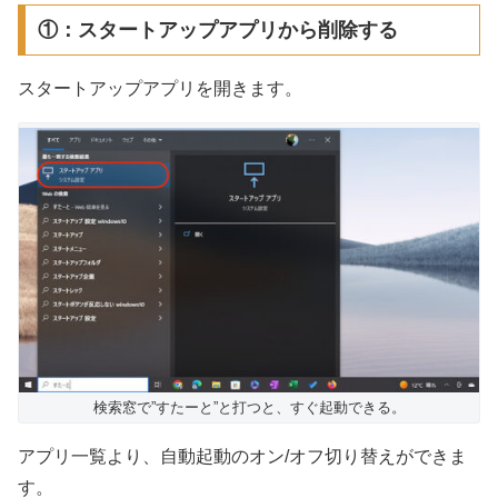
①：スタートアップアプリから削除する
スタートアップアプリを開きます。
検索窓で”すたーと”と打つと、すぐ起動できる。
アプリ一覧より、自動起動のオン/オフ切り替えができま
す。