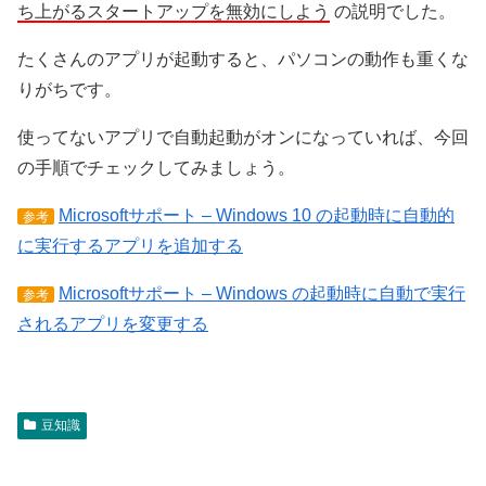
ち上がるスタートアップを無効にしよう
の説明でした。
たくさんのアプリが起動すると、パソコンの動作も重くな
りがちです。
使ってないアプリで自動起動がオンになっていれば、今回
の手順でチェックしてみましょう。
Microsoftサポート – Windows 10 の起動時に自動的
参考
に実行するアプリを追加する
Microsoftサポート – Windows の起動時に自動で実行
参考
されるアプリを変更する
豆知識