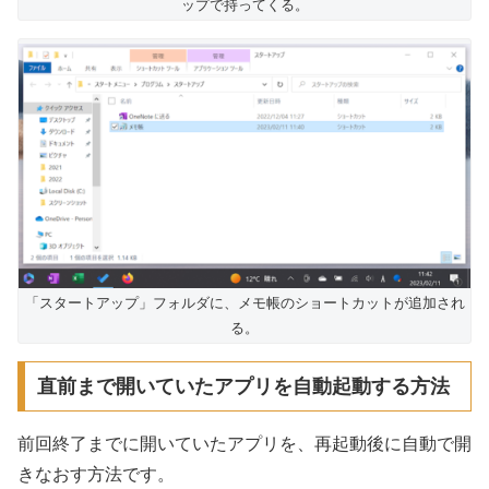
ップで持ってくる。
「スタートアップ」フォルダに、メモ帳のショートカットが追加され
る。
直前まで開いていたアプリを自動起動する方法
前回終了までに開いていたアプリを、再起動後に自動で開
きなおす方法です。