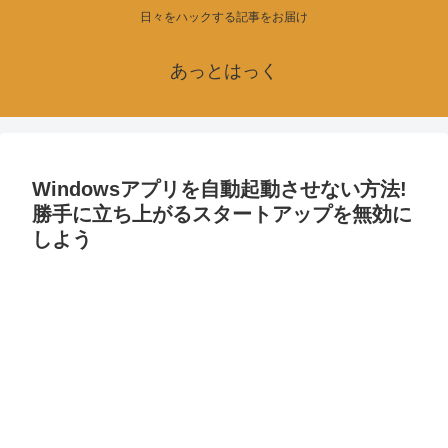
日々をハックする記事をお届け
あっとはっく
Windowsアプリを自動起動させない方法!
勝手に立ち上がるスタートアップを無効に
しよう