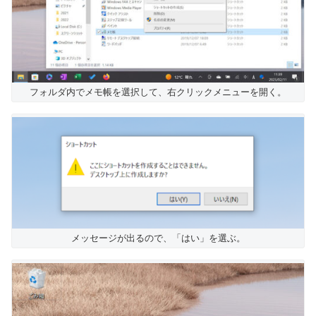
フォルダ内でメモ帳を選択して、右クリックメニューを開く。
メッセージが出るので、「はい」を選ぶ。