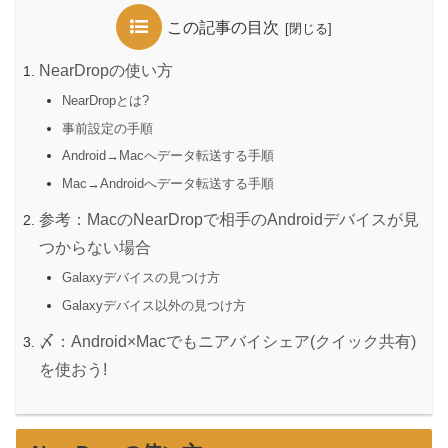
この記事の目次
NearDropの使い方
NearDropとは?
事前設定の手順
Android→Macへデータ転送する手順
Mac→Androidへデータ転送する手順
参考：MacのNearDropで相手のAndroidデバイスが見
つからない場合
Galaxyデバイスの見つけ方
Galaxyデバイス以外の見つけ方
〆：Android×Macでもニアバイシェア(クイック共有)
を使おう!