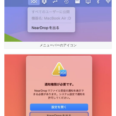
メニューバーのアイコン