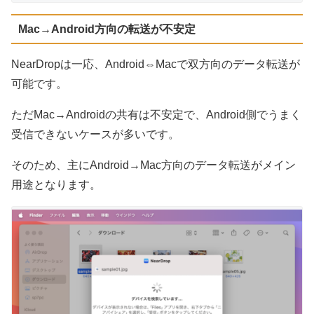
Mac→Android方向の転送が不安定
NearDropは一応、Android⇔Macで双方向のデータ転送が
可能です。
ただMac→Androidの共有は不安定で、Android側でうまく
受信できないケースが多いです。
そのため、主にAndroid→Mac方向のデータ転送がメイン
用途となります。