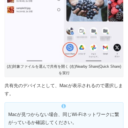
(左)対象ファイルを選んで共有を開く (右)Nearby Share(Quick Share)
を実行
共有先のデバイスとして、Macが表示されるので選択しま
す。
Macが見つからない場合、同じWi-Fiネットワークに繋
がっているか確認してください。