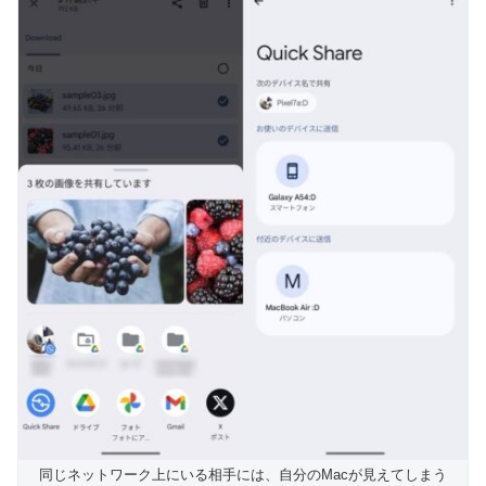
同じネットワーク上にいる相手には、自分のMacが見えてしまう