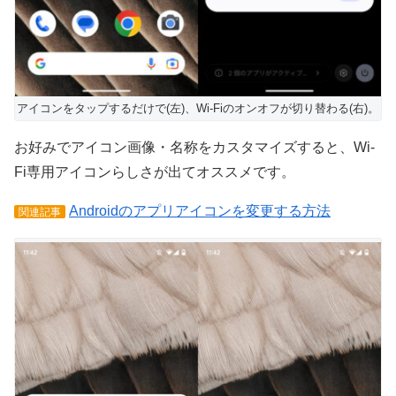
アイコンをタップするだけで(左)、Wi-Fiのオンオフが切り替わる(右)。
お好みでアイコン画像・名称をカスタマイズすると、Wi-
Fi専用アイコンらしさが出てオススメです。
Androidのアプリアイコンを変更する方法
関連記事