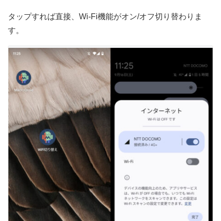
タップすれば直接、Wi-Fi機能がオン/オフ切り替わりま
す。