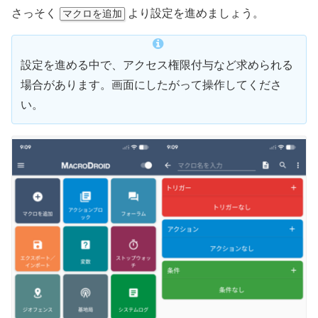
さっそく
より設定を進めましょう。
マクロを追加
設定を進める中で、アクセス権限付与など求められる
場合があります。画面にしたがって操作してくださ
い。