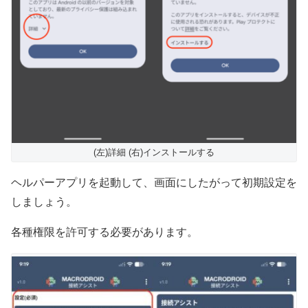
(左)詳細 (右)インストールする
ヘルパーアプリを起動して、画面にしたがって初期設定を
しましょう。
各種権限を許可する必要があります。