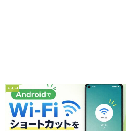
Android