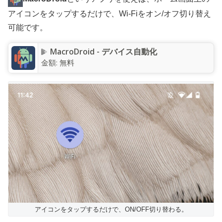
アイコンをタップするだけで、Wi-Fiをオン/オフ切り替え
可能です。
MacroDroid - デバイス自動化
金額:
無料
アイコンをタップするだけで、ON/OFF切り替わる。