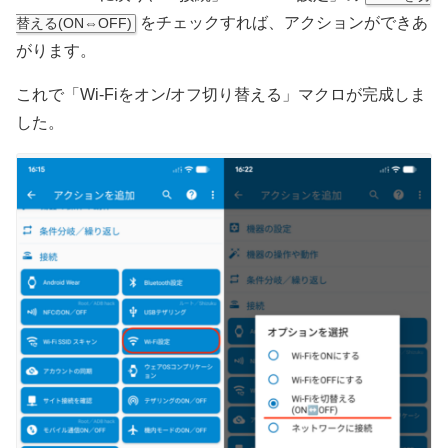
をチェックすれば、アクションができあ
替える(ON⇔OFF)
がります。
これで「Wi-Fiをオン/オフ切り替える」マクロが完成しま
した。