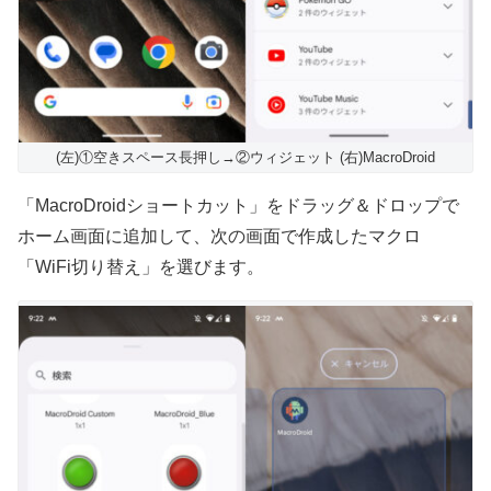
(左)①空きスペース長押し→②ウィジェット (右)MacroDroid
「MacroDroidショートカット」をドラッグ＆ドロップで
ホーム画面に追加して、次の画面で作成したマクロ
「WiFi切り替え」を選びます。