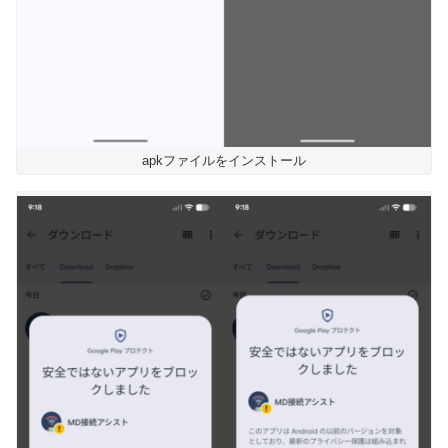
apkファイルをインストール