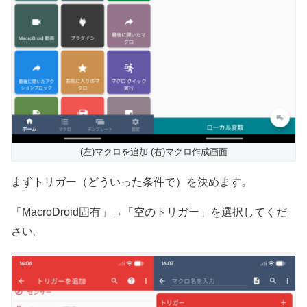
(左)マクロを追加 (右)マクロ作成画面
まずトリガー（どういった条件で）を決めます。
「MacroDroid固有」→「空のトリガー」を選択してくだ
さい。