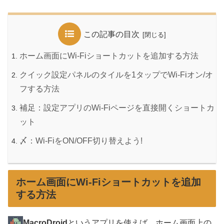
この記事の目次
ホーム画面にWi-Fiショートカットを追加する方法
クイック設定パネルのタイルを1タップでWi-Fiオン/オ
フする方法
補足：設定アプリのWi-Fiページを直接開くショートカ
ット
〆：Wi-FiをON/OFF切り替えよう!
ホーム画面にWi-Fiショートカットを追加
する方法
MacroDroid
というアプリを使えば、ホーム画面上の