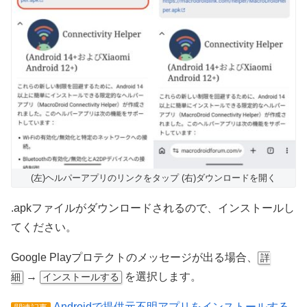
(左)ヘルパーアプリのリンクをタップ (右)ダウンロードを開く
.apkファイルがダウンロードされるので、インストールし
てください。
Google Playプロテクトのメッセージが出る場合、
詳
→
を選択します。
細
インストールする
Androidで提供元不明アプリをインストールする