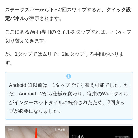
ステータスバーから下へ2回スワイプすると、
クイック設
定パネル
が表示されます。
ここにあるWi-Fi専用のタイルをタップすれば、オン/オフ
切り替えできます。
が、1タップではムリで、2回タップする手間がいりま
す。
Android 11以前は、1タップで切り替え可能でした。た
だ、Android 12から仕様が変わり、従来のWi-Fiタイル
がインターネットタイルに統合されたため、2回タッ
プが必要になりました。