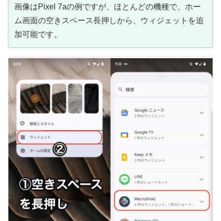
画像はPixel 7aの例ですが、ほとんどの機種で、ホー
ム画面の空きスペース長押しから、ウィジェットを追
加可能です。