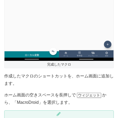
完成したマクロ
作成したマクロのショートカットを、ホーム画面に追加し
ます。
ホーム画面の空きスペースを長押しで
か
ウィジェット
ら、「MacroDroid」を選択します。