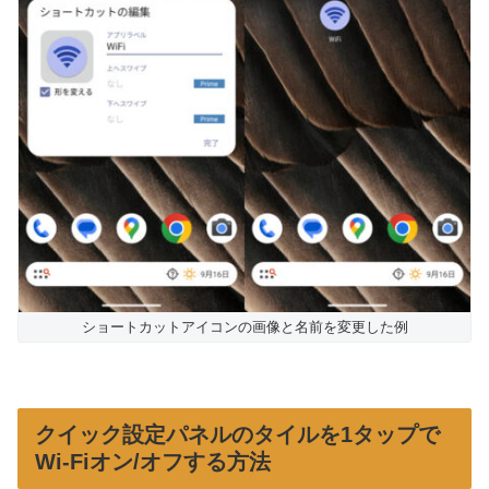
ショートカットアイコンの画像と名前を変更した例
クイック設定パネルのタイルを1タップで
Wi-Fiオン/オフする方法