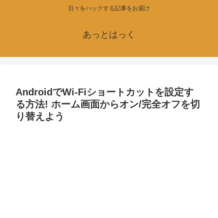
日々をハックする記事をお届け
あっとはっく
AndroidでWi-Fiショートカットを設定す
る方法! ホーム画面からオン/完全オフを切
り替えよう