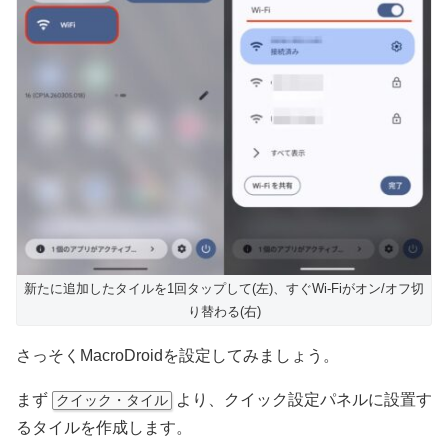
新たに追加したタイルを1回タップして(左)、すぐWi-Fiがオン/オフ切
り替わる(右)
さっそくMacroDroidを設定してみましょう。
まず
より、クイック設定パネルに設置す
クイック・タイル
るタイルを作成します。