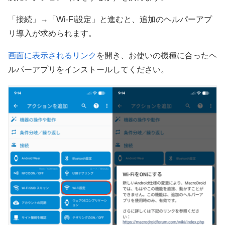
「接続」→「Wi-Fi設定」と進むと、追加のヘルパーアプ
リ導入が求められます。
画面に表示されるリンク
を開き、お使いの機種に合ったヘ
ルパーアプリをインストールしてください。