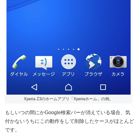
Xperia Z3のホームアプリ「Xperiaホーム」の例。
もしいつの間にかGoogle検索バーが消えている場合、気
付かないうちにこの動作をして削除したケースがほとんど
です。