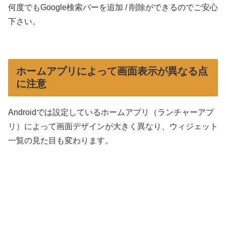
何度でもGoogle検索バーを追加 / 削除ができるのでご安心
下さい。
ホームアプリによって画面表示が異なる点
に注意
Androidでは設定しているホームアプリ（ランチャーアプ
リ）によって画面デザインが大きく異なり、ウィジェット
一覧の見た目も変わります。