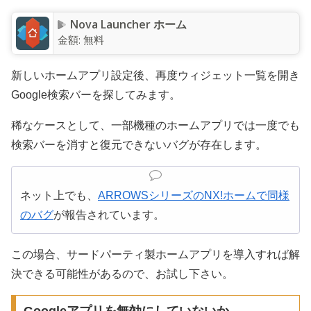
Nova Launcher ホーム
金額:
無料
新しいホームアプリ設定後、再度ウィジェット一覧を開き
Google検索バーを探してみます。
稀なケースとして、一部機種のホームアプリでは一度でも
検索バーを消すと復元できないバグが存在します。
ネット上でも、
ARROWSシリーズのNX!ホームで同様
のバグ
が報告されています。
この場合、サードパーティ製ホームアプリを導入すれば解
決できる可能性があるので、お試し下さい。
Googleアプリを無効にしていないか