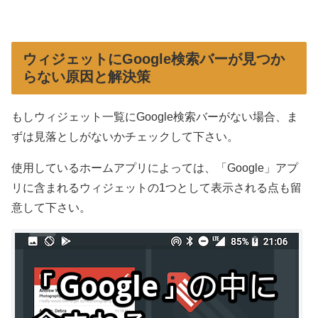
ウィジェットにGoogle検索バーが見つか
らない原因と解決策
もしウィジェット一覧にGoogle検索バーがない場合、ま
ずは見落としがないかチェックして下さい。
使用しているホームアプリによっては、「Google」アプ
リに含まれるウィジェットの1つとして表示される点も留
意して下さい。