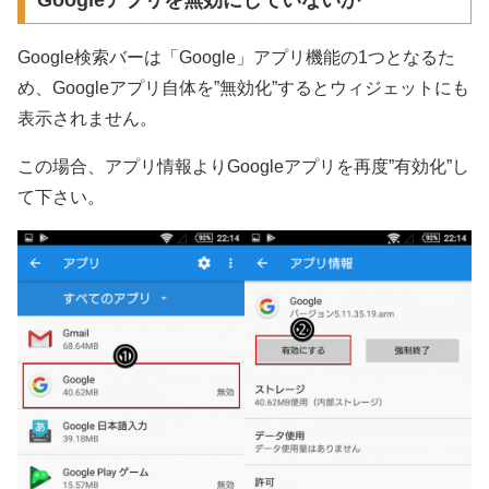
Google検索バーは「Google」アプリ機能の1つとなるた
め、Googleアプリ自体を”無効化”するとウィジェットにも
表示されません。
この場合、アプリ情報よりGoogleアプリを再度”有効化”し
て下さい。