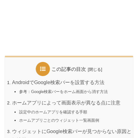
この記事の目次
AndroidでGoogle検索バーを設置する方法
参考：Google検索バーをホーム画面から消す方法
ホームアプリによって画面表示が異なる点に注意
設定中のホームアプリを確認する手順
ホームアプリごとのウィジェット一覧画面例
ウィジェットにGoogle検索バーが見つからない原因と