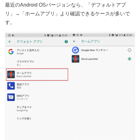
最近のAndroid OSバージョンなら、「デフォルトアプ
リ」→「ホームアプリ」より確認できるケースが多いで
す。