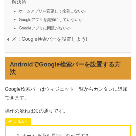
解決策
ホームアプリを変更して改善しないか
Googleアプリを無効にしていないか
Googleアプリに問題がないか
〆：Google検索バーを設置しよう!
AndroidでGoogle検索バーを設置する方
法
Google検索バーはウィジェット一覧からカンタンに追加
できます。
操作の流れは次の通りです。
ホーム画面を長押しタップする