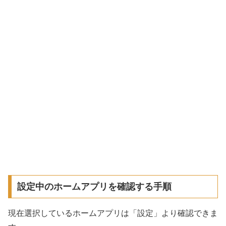
設定中のホームアプリを確認する手順
現在選択しているホームアプリは「設定」より確認できま