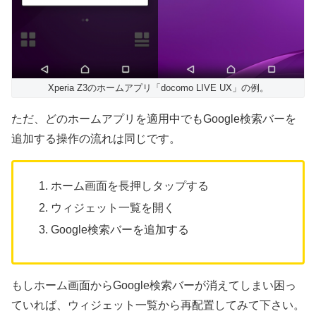
Xperia Z3のホームアプリ「docomo LIVE UX」の例。
ただ、どのホームアプリを適用中でもGoogle検索バーを
追加する操作の流れは同じです。
ホーム画面を長押しタップする
ウィジェット一覧を開く
Google検索バーを追加する
もしホーム画面からGoogle検索バーが消えてしまい困っ
ていれば、ウィジェット一覧から再配置してみて下さい。