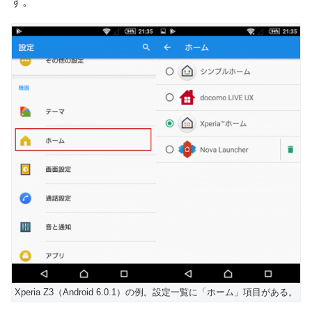
す。
Xperia Z3（Android 6.0.1）の例。設定一覧に「ホーム」項目がある。