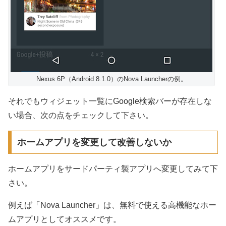
Nexus 6P（Android 8.1.0）のNova Launcherの例。
それでもウィジェット一覧にGoogle検索バーが存在しな
い場合、次の点をチェックして下さい。
ホームアプリを変更して改善しないか
ホームアプリをサードパーティ製アプリへ変更してみて下
さい。
例えば「Nova Launcher」は、無料で使える高機能なホー
ムアプリとしてオススメです。