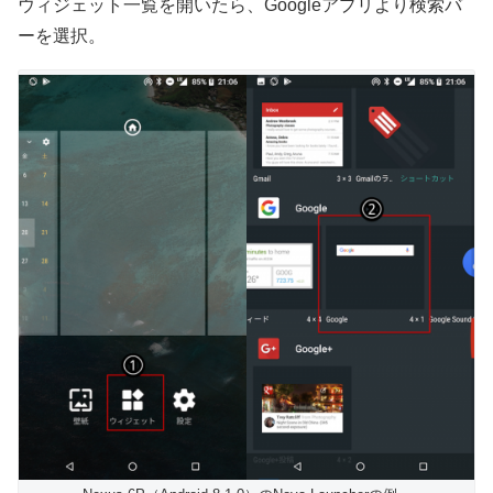
ウィジェット一覧を開いたら、Googleアプリより検索バ
ーを選択。