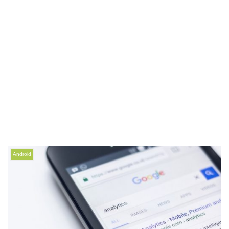
Android