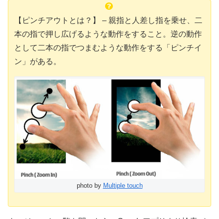
【ピンチアウトとは？】 – 親指と人差し指を乗せ、二
本の指で押し広げるような動作をすること。逆の動作
として二本の指でつまむような動作をする「ピンチイ
ン」がある。
photo by
Multiple touch