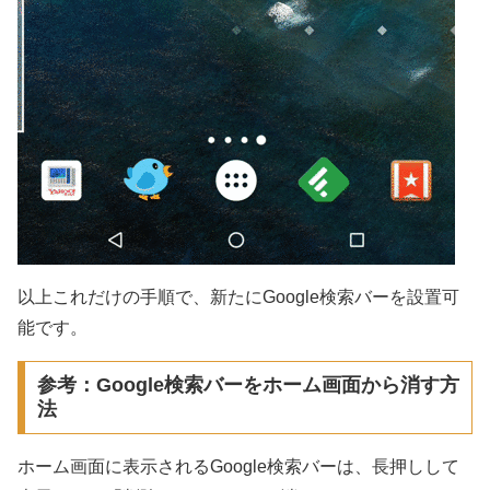
以上これだけの手順で、新たにGoogle検索バーを設置可
能です。
参考：Google検索バーをホーム画面から消す方
法
ホーム画面に表示されるGoogle検索バーは、長押しして