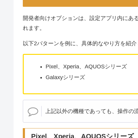
開発者向けオプションは、設定アプリ内にあ
れます。
以下2パターンを例に、具体的なやり方を紹介
Pixel、Xperia、AQUOSシリーズ
Galaxyシリーズ
上記以外の機種であっても、操作の
Pixel、Xperia、AQUOSシリーズ