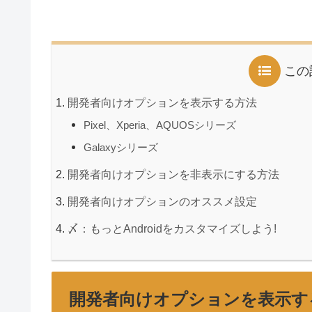
この
開発者向けオプションを表示する方法
Pixel、Xperia、AQUOSシリーズ
Galaxyシリーズ
開発者向けオプションを非表示にする方法
開発者向けオプションのオススメ設定
〆：もっとAndroidをカスタマイズしよう!
開発者向けオプションを表示す