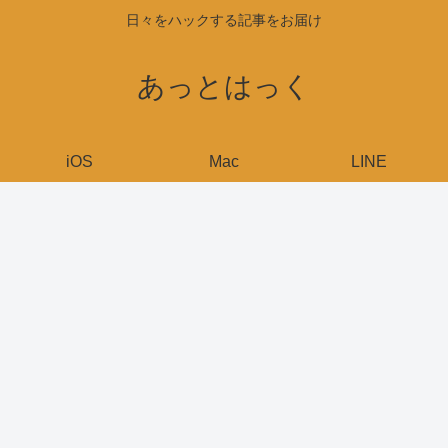
日々をハックする記事をお届け
あっとはっく
iOS
Mac
LINE