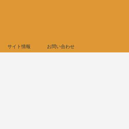
サイト情報
お問い合わせ