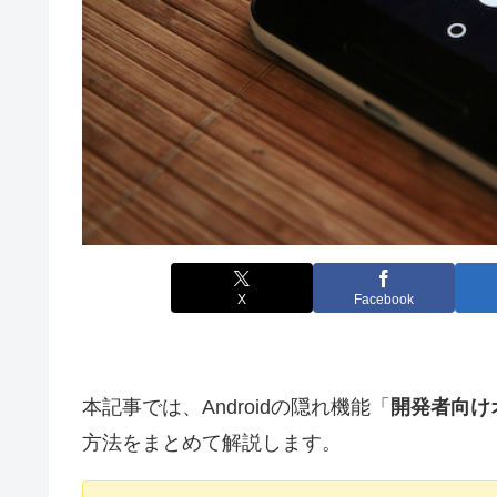
X
Facebook
本記事では、Androidの隠れ機能「
開発者向け
方法をまとめて解説します。