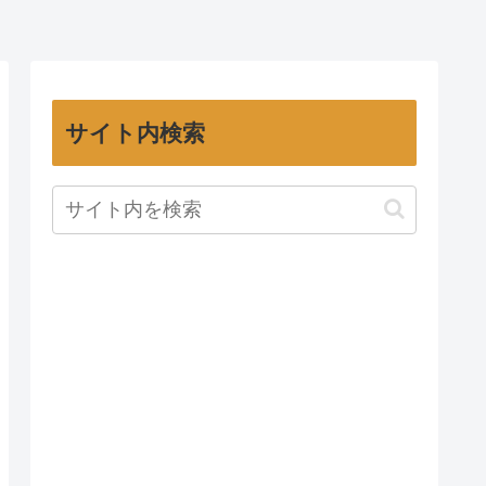
サイト内検索