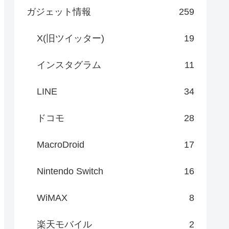
ガジェット情報
259
X(旧ツイッター)
19
インスタグラム
11
LINE
34
ドコモ
28
MacroDroid
17
Nintendo Switch
16
WiMAX
8
楽天モバイル
2