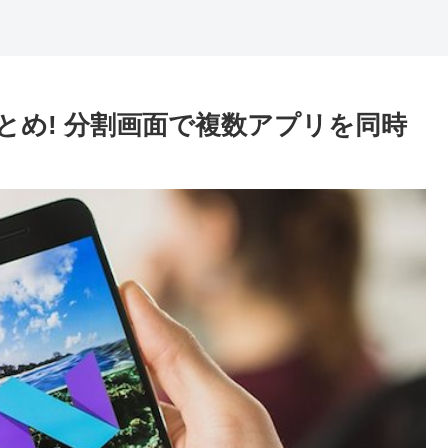
まとめ! 分割画面で複数アプリを同時