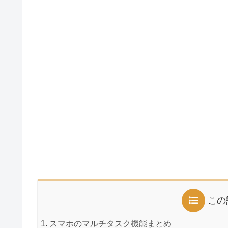
この
スマホのマルチタスク機能まとめ