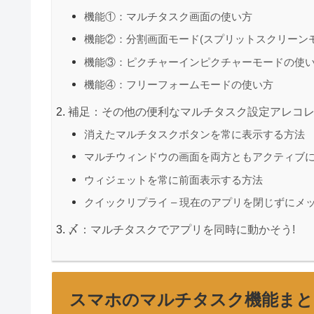
機能①：マルチタスク画面の使い方
機能②：分割画面モード(スプリットスクリーン
機能③：ピクチャーインピクチャーモードの使
機能④：フリーフォームモードの使い方
補足：その他の便利なマルチタスク設定アレコ
消えたマルチタスクボタンを常に表示する方法
マルチウィンドウの画面を両方ともアクティブ
ウィジェットを常に前面表示する方法
クイックリプライ – 現在のアプリを閉じずにメ
〆：マルチタスクでアプリを同時に動かそう!
スマホのマルチタスク機能まと