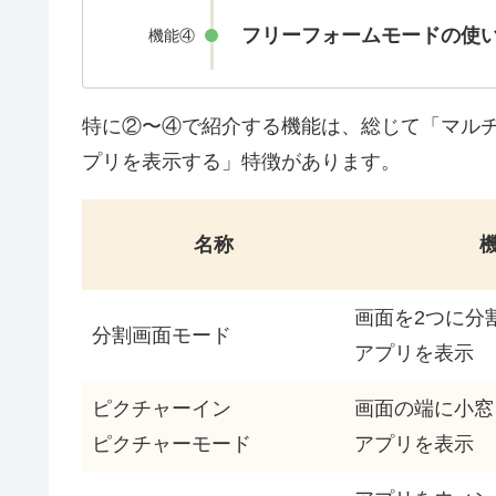
フリーフォームモードの使
機能④
特に②〜④で紹介する機能は、総じて「マル
プリを表示する」特徴があります。
名称
画面を2つに分
分割画面モード
アプリを表示
ピクチャーイン
画面の端に小窓
ピクチャーモード
アプリを表示