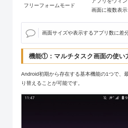
アプリをウィン
フリーフォームモード
画面に複数表示
画面サイズや表示するアプリ数に差
機能①：マルチタスク画面の使い
Android初期から存在する基本機能の1つ
り替えることが可能です。