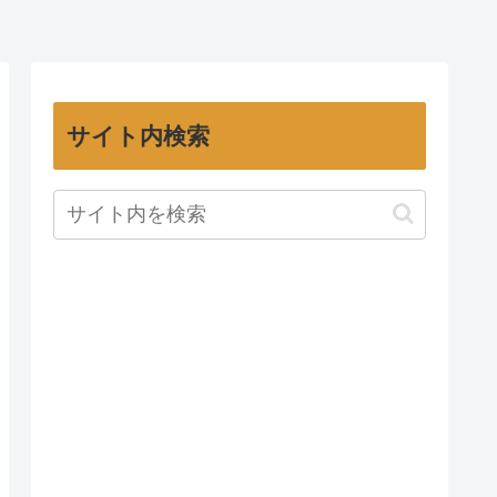
サイト内検索