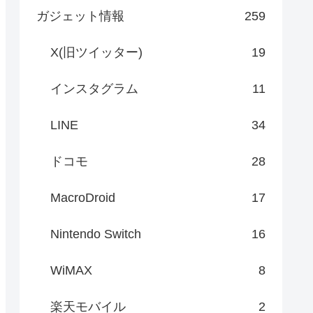
ガジェット情報
259
X(旧ツイッター)
19
インスタグラム
11
LINE
34
ドコモ
28
MacroDroid
17
Nintendo Switch
16
WiMAX
8
楽天モバイル
2