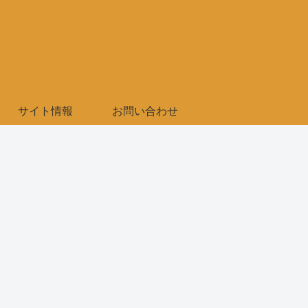
サイト情報
お問い合わせ