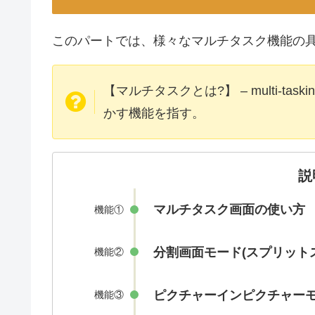
このパートでは、様々なマルチタスク機能の
【マルチタスクとは?】 – multi-
かす機能を指す。
説
マルチタスク画面の使い方
機能①
分割画面モード(スプリット
機能②
ピクチャーインピクチャー
機能③