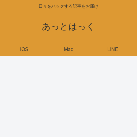
日々をハックする記事をお届け
あっとはっく
iOS
Mac
LINE